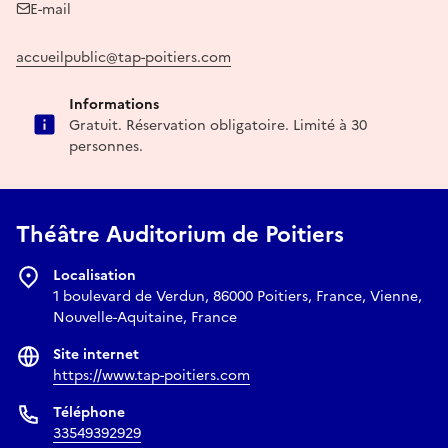
E-mail
accueilpublic@tap-poitiers.com
Informations
Gratuit. Réservation obligatoire. Limité à 30
personnes.
Théâtre Auditorium de Poitiers
Localisation
1 boulevard de Verdun, 86000 Poitiers, France, Vienne,
Nouvelle-Aquitaine, France
Site internet
https://www.tap-poitiers.com
Téléphone
33549392929