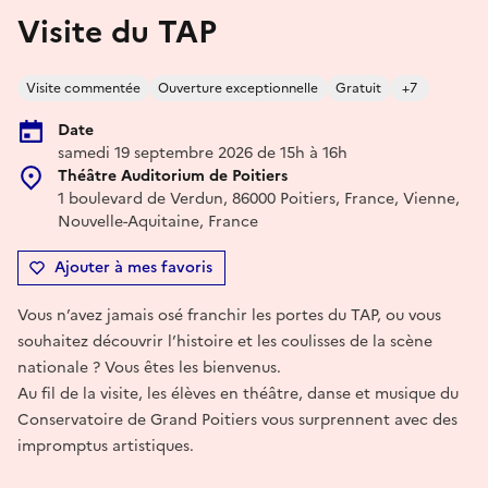
Visite du TAP
Visite commentée
Ouverture exceptionnelle
Gratuit
+7
Date
samedi 19 septembre 2026 de 15h à 16h
Théâtre Auditorium de Poitiers
1 boulevard de Verdun, 86000 Poitiers, France, Vienne,
Nouvelle-Aquitaine, France
Ajouter à mes favoris
Vous n’avez jamais osé franchir les portes du TAP, ou vous
souhaitez découvrir l’histoire et les coulisses de la scène
nationale ? Vous êtes les bienvenus.
Au fil de la visite, les élèves en théâtre, danse et musique du
Conservatoire de Grand Poitiers vous surprennent avec des
impromptus artistiques.