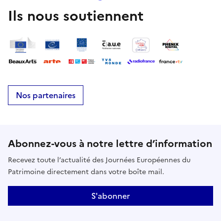
Ils nous soutiennent
Nos partenaires
Abonnez-vous à notre lettre d’information
Recevez toute l’actualité des Journées Européennes du
Patrimoine directement dans votre boîte mail.
S'abonner