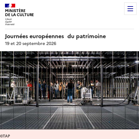
MINISTÈRE
DE LA CULTURE
Journées européennes du patrimoine
19 et 20 septembre 2026
©TAP