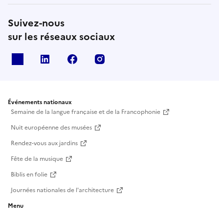
Suivez-nous
sur les réseaux sociaux
X
Linkedin
Facebook
Instagram
Événements nationaux
Semaine de la langue française et de la Francophonie
Nuit européenne des musées
Rendez-vous aux jardins
Fête de la musique
Biblis en folie
Journées nationales de l'architecture
Menu