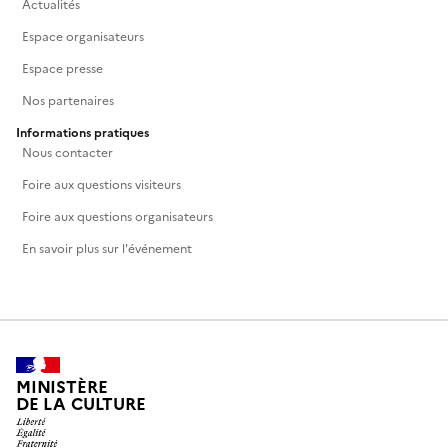
Actualités
Espace organisateurs
Espace presse
Nos partenaires
Informations pratiques
Nous contacter
Foire aux questions visiteurs
Foire aux questions organisateurs
En savoir plus sur l'événement
MINISTÈRE
DE LA CULTURE