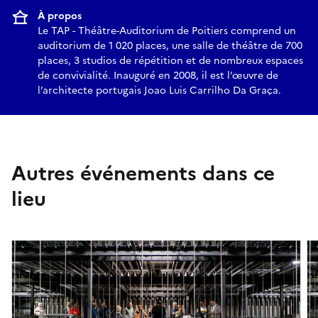
À propos
Le TAP - Théâtre-Auditorium de Poitiers comprend un
auditorium de 1 020 places, une salle de théâtre de 700
places, 3 studios de répétition et de nombreux espaces
de convivialité. Inauguré en 2008, il est l’œuvre de
l’architecte portugais Joao Luis Carrilho Da Graça.
Autres événements dans ce
lieu