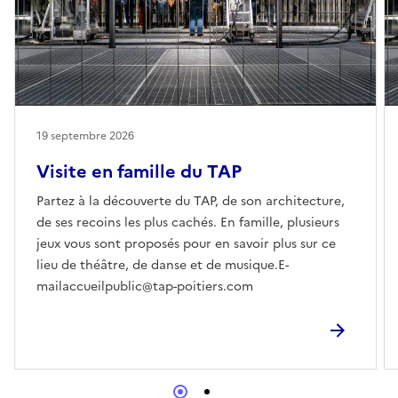
19 septembre 2026
Visite en famille du TAP
Partez à la découverte du TAP, de son architecture,
de ses recoins les plus cachés. En famille, plusieurs
jeux vous sont proposés pour en savoir plus sur ce
lieu de théâtre, de danse et de musique.E-
mailaccueilpublic@tap-poitiers.com