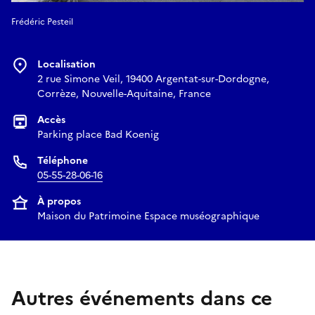
Frédéric Pesteil
Localisation
2 rue Simone Veil, 19400 Argentat-sur-Dordogne,
Corrèze, Nouvelle-Aquitaine, France
Accès
Parking place Bad Koenig
Téléphone
05-55-28-06-16
À propos
Maison du Patrimoine Espace muséographique
Autres événements dans ce