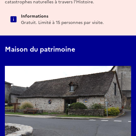
catastrophes naturelles à travers l'Histoire.
Informations
Gratuit. Limité à 15 personnes par visite.
Maison du patrimoine