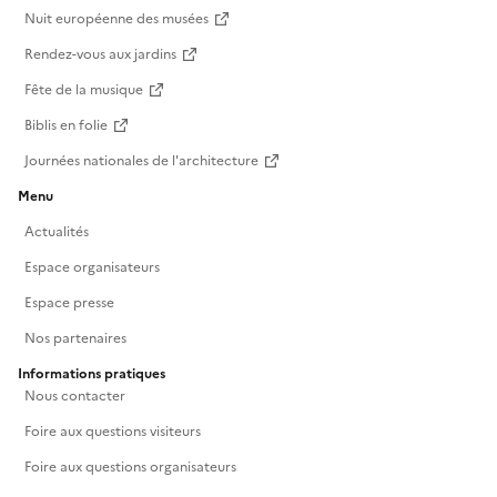
Nuit européenne des musées
Rendez-vous aux jardins
Fête de la musique
Biblis en folie
Journées nationales de l'architecture
Menu
Actualités
Espace organisateurs
Espace presse
Nos partenaires
Informations pratiques
Nous contacter
Foire aux questions visiteurs
Foire aux questions organisateurs