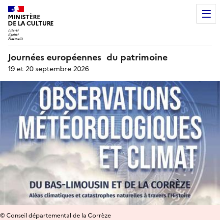
MINISTÈRE
DE LA CULTURE
Journées européennes du patrimoine
19 et 20 septembre 2026
© Conseil départemental de la Corrèze