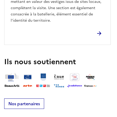
mettant en valeur des vestiges issus de sites locaux,
complètent la visite. Une section est également
consacrée à la batellerie, élément essentiel de
l’identité du territoire.
Ils nous soutiennent
Nos partenaires