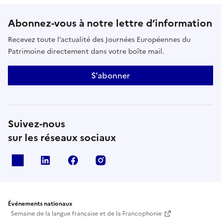
Abonnez-vous à notre lettre d’information
Recevez toute l’actualité des Journées Européennes du
Patrimoine directement dans votre boîte mail.
S'abonner
Suivez-nous
sur les réseaux sociaux
X
Linkedin
Facebook
Instagram
Événements nationaux
Semaine de la langue française et de la Francophonie