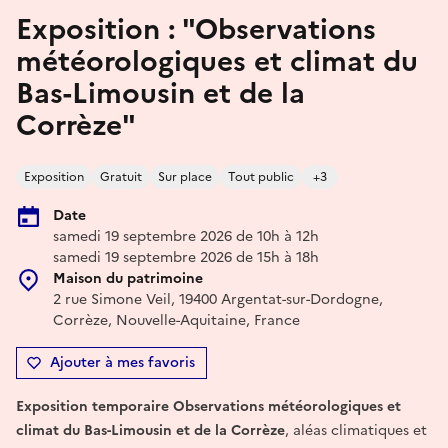
Exposition : "Observations
météorologiques et climat du
Bas-Limousin et de la
Corrèze"
Exposition
Gratuit
Sur place
Tout public
+3
Date
samedi 19 septembre 2026 de 10h à 12h
samedi 19 septembre 2026 de 15h à 18h
Maison du patrimoine
2 rue Simone Veil, 19400 Argentat-sur-Dordogne,
Corrèze, Nouvelle-Aquitaine, France
Ajouter à mes favoris
Exposition temporaire Observations météorologiques et
climat du Bas-Limousin et de la Corrèze
, aléas climatiques et