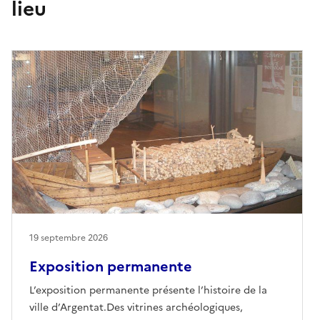
lieu
19 septembre 2026
Exposition permanente
L’exposition permanente présente l’histoire de la
ville d’Argentat.Des vitrines archéologiques,