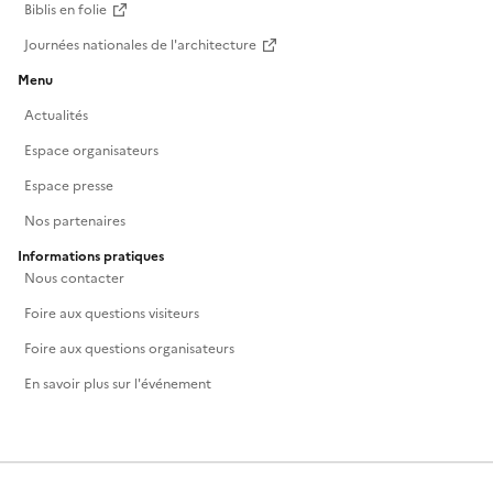
Biblis en folie
Journées nationales de l'architecture
Menu
Actualités
Espace organisateurs
Espace presse
Nos partenaires
Informations pratiques
Nous contacter
Foire aux questions visiteurs
Foire aux questions organisateurs
En savoir plus sur l'événement