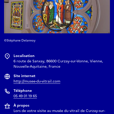
©Stéphane Delannoy
Localisation
6 route de Sanxay, 86600 Curzay-sur-Vonne, Vienne,
Nouvelle-Aquitaine, France
Site internet
http://musee-du-vitrail.com
Téléphone
05 49 01 19 65
À propos
Lors de votre visite au musée du vitrail de Curzay-sur-