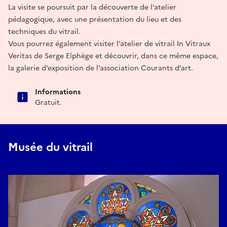
La visite se poursuit par la découverte de l’atelier
pédagogique, avec une présentation du lieu et des
techniques du vitrail.
Vous pourrez également visiter l’atelier de vitrail In Vitraux
Veritas de Serge Elphège et découvrir, dans ce même espace,
la galerie d’exposition de l’association Courants d’art.
Informations
Gratuit.
Musée du vitrail