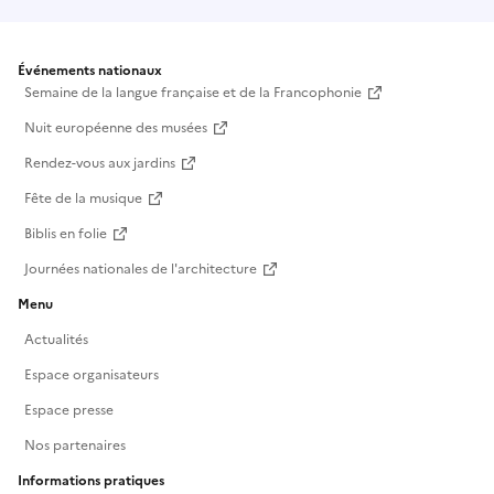
Événements nationaux
Semaine de la langue française et de la Francophonie
Nuit européenne des musées
Rendez-vous aux jardins
Fête de la musique
Biblis en folie
Journées nationales de l'architecture
Menu
Actualités
Espace organisateurs
Espace presse
Nos partenaires
Informations pratiques