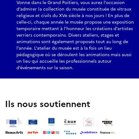
Vonne dans le Grand Poitiers, vous aurez l’occasion
d’admirer la collection du musée constituée de vitraux
religieux et civils du XVe siècle à nos jours ! En plus de
celle-ci, chaque année le musée propose une exposition
temporaire mettant à l’honneur les créations d’artistes
verriers contemporains. Divers ateliers, stages et
animations sont également proposés tout au long de
l’année. L’atelier du musée est à la fois un lieu
pédagogique où se déroulent les animations mais aussi
un lieu qui accueille les professionnels autour
d’événements sur la saison.
Ils nous soutiennent