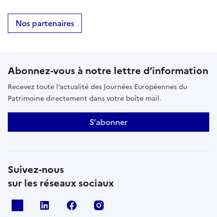
Nos partenaires
Abonnez-vous à notre lettre d’information
Recevez toute l’actualité des Journées Européennes du
Patrimoine directement dans votre boîte mail.
S'abonner
Suivez-nous
sur les réseaux sociaux
X
Linkedin
Facebook
Instagram