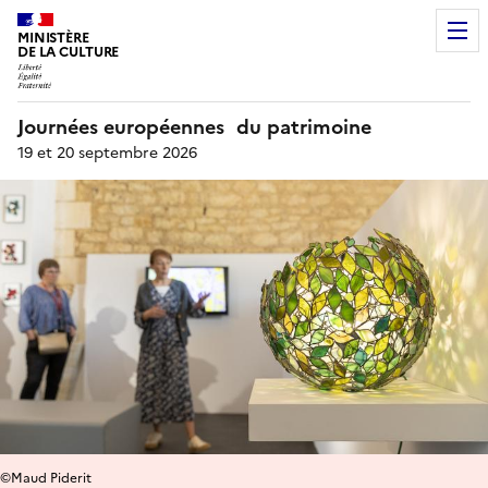
MINISTÈRE
DE LA CULTURE
Journées européennes du patrimoine
19 et 20 septembre 2026
©Maud Piderit