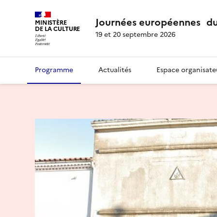
Journées européennes du
MINISTÈRE
DE LA CULTURE
19 et 20 septembre 2026
Programme
Actualités
Espace organisate