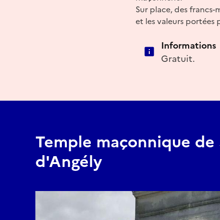
Sur place, des francs-
et les valeurs portées 
Informations
Gratuit.
Temple maçonnique de S
d'Angély