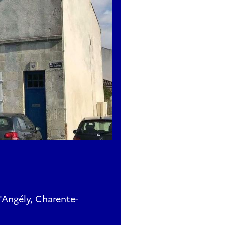
'Angély, Charente-