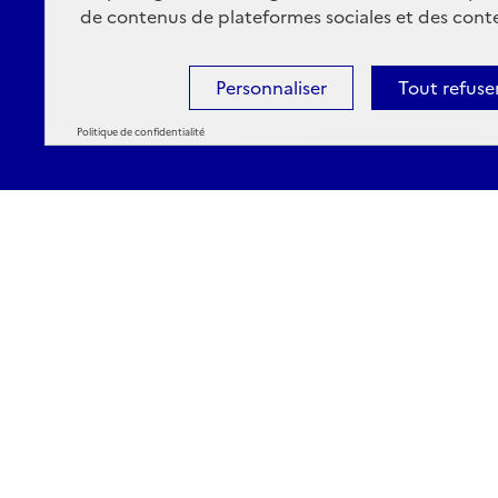
de contenus de plateformes sociales et des conte
Personnaliser
Tout refuse
Politique de confidentialité