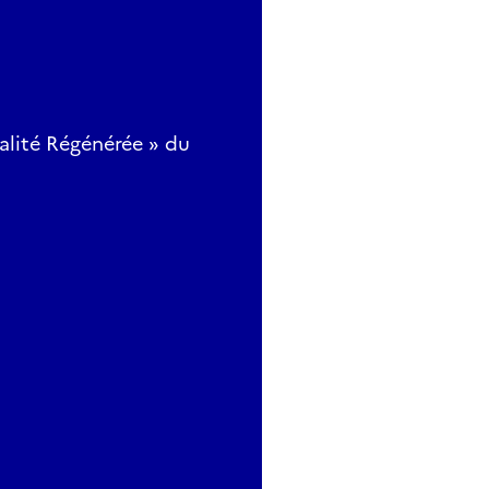
lité Régénérée » du