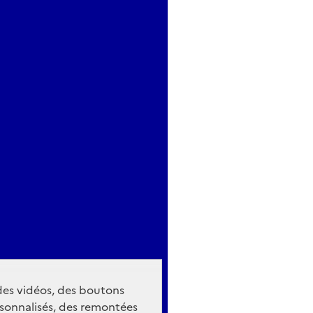
 des vidéos, des boutons
sonnalisés, des remontées