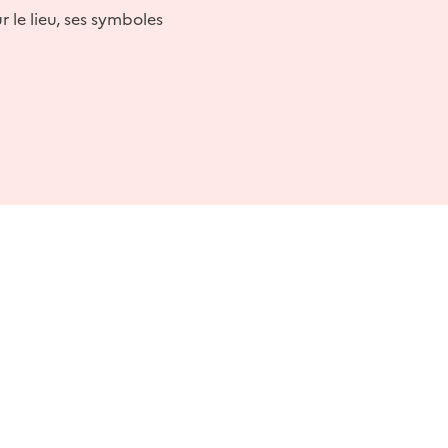
 le lieu, ses symboles