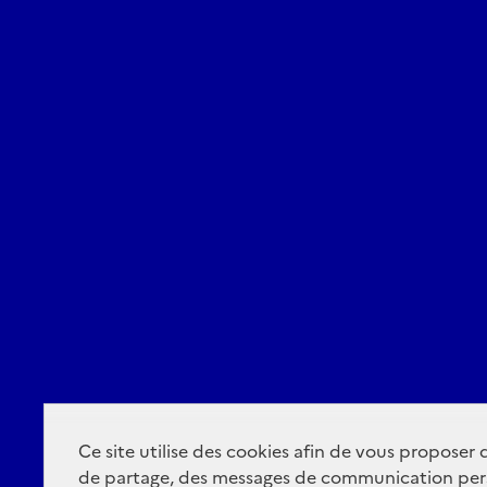
Ce site utilise des cookies afin de vous proposer
de partage, des messages de communication per