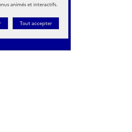
nus animés et interactifs.
r
Tout accepter