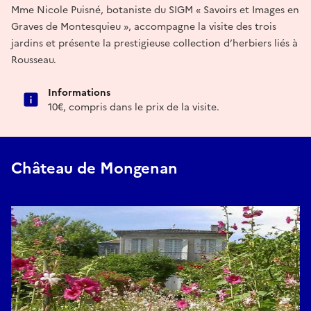
Mme Nicole Puisné, botaniste du SIGM « Savoirs et Images en
Graves de Montesquieu », accompagne la visite des trois
jardins et présente la prestigieuse collection d’herbiers liés à
Rousseau.
Informations
10€, compris dans le prix de la visite.
Château de Mongenan