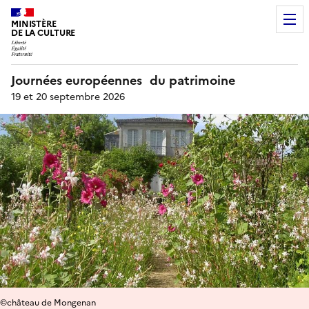
MINISTÈRE
DE LA CULTURE
Journées européennes du patrimoine
19 et 20 septembre 2026
©château de Mongenan