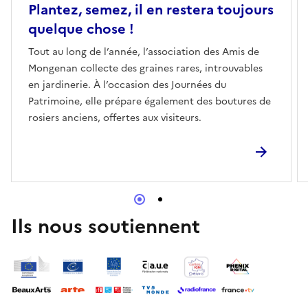
Plantez, semez, il en restera toujours
quelque chose !
Tout au long de l’année, l’association des Amis de
Mongenan collecte des graines rares, introuvables
en jardinerie. À l’occasion des Journées du
Patrimoine, elle prépare également des boutures de
rosiers anciens, offertes aux visiteurs.
Ils nous soutiennent