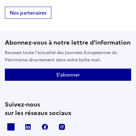
Nos partenaires
Abonnez-vous à notre lettre d’information
Recevez toute l’actualité des Journées Européennes du
Patrimoine directement dans votre boîte mail.
S'abonner
Suivez-nous
sur les réseaux sociaux
X
Linkedin
Facebook
Instagram