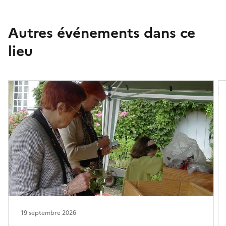
Autres événements dans ce
lieu
19 septembre 2026