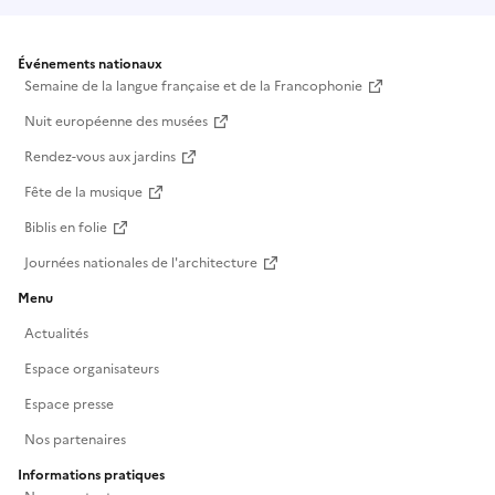
Événements nationaux
Semaine de la langue française et de la Francophonie
Nuit européenne des musées
Rendez-vous aux jardins
Fête de la musique
Biblis en folie
Journées nationales de l'architecture
Menu
Actualités
Espace organisateurs
Espace presse
Nos partenaires
Informations pratiques