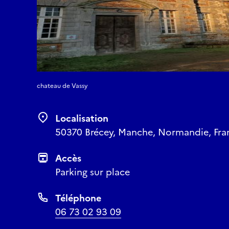
chateau de Vassy
Localisation
50370 Brécey, Manche, Normandie, Fra
Accès
Parking sur place
Téléphone
06 73 02 93 09