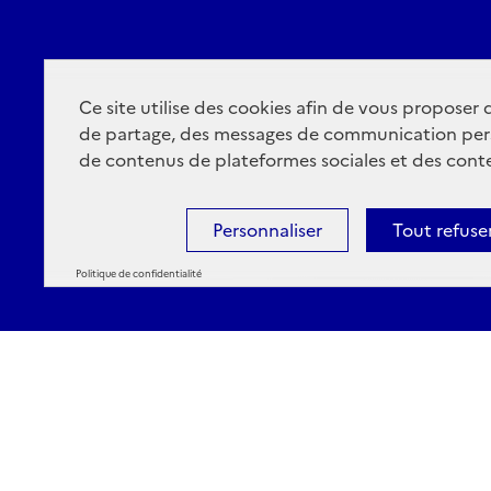
Ce site utilise des cookies afin de vous proposer
de partage, des messages de communication per
de contenus de plateformes sociales et des conte
Personnaliser
Tout refuse
Politique de confidentialité