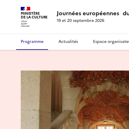
Journées européennes du
MINISTÈRE
DE LA CULTURE
19 et 20 septembre 2026
Programme
Actualités
Espace organisate