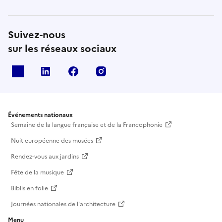
Suivez-nous
sur les réseaux sociaux
X
Linkedin
Facebook
Instagram
Événements nationaux
Semaine de la langue française et de la Francophonie
Nuit européenne des musées
Rendez-vous aux jardins
Fête de la musique
Biblis en folie
Journées nationales de l'architecture
Menu