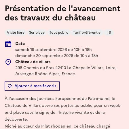
Présentation de l'avancement
des travaux du château
Visite libre
Sur place
Tout public
Tarif préférentiel
+3
Date
samedi 19 septembre 2026 de 10h à 18h
dimanche 20 septembre 2026 de 10h à 18h
Château de villars
298 Chemin du Pras 42410 La Chapelle Villars, Loire,
Auvergne-Rhône-Alpes, France
Ajouter à mes favoris
À l’occasion des Journées Européennes du Patrimoine, le
Château de Villars ouvre ses portes au public pour un week-
end placé sous le signe de l’histoire vivante et de la
découverte.
Niché au cœur du Pilat rhodanien, ce château chargé