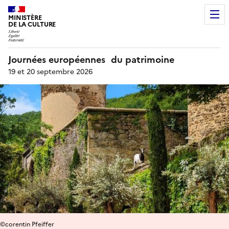
MINISTÈRE
DE LA CULTURE
Journées européennes du patrimoine
19 et 20 septembre 2026
©corentin Pfeiffer