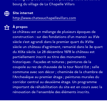
bourg du village de La Chapelle Villars
Site internet
http://www.chateauchapellevillars.com
À propos
Le château est un mélange de plusieurs époques de
construction : sur des fondations d’un manoir au XVe
siècle s’est agrandi dans le premier quart du XVIIe
siècle un château d’agrément, remanié dans le 3e quart
du XIXe siècle. Le 28 décembre 1978 le château est
partiellement inscrit au titre des monuments
historiques : Façades et toitures ; peintures de la
coupole au rez de chaussée de la tour Nord Est ; salle
commune avec son décor ; cheminée de la chambre de
l'Archevêque au premier étage ; peintures murales du
corridor central au deuxième étage. Un programme
important de réhabilitation du site est en cours avec la
rénovation de l'ensemble des éléments inscrits.