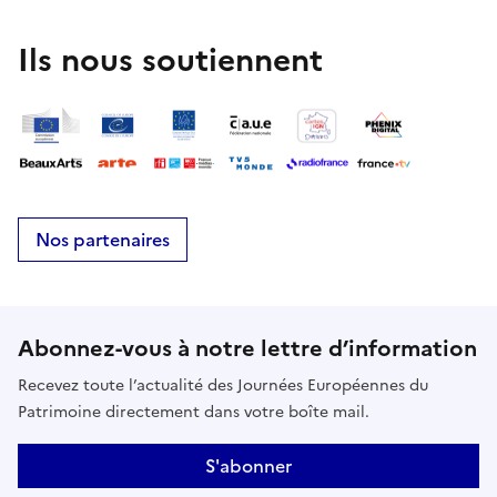
Ils nous soutiennent
Nos partenaires
Abonnez-vous à notre lettre d’information
Recevez toute l’actualité des Journées Européennes du
Patrimoine directement dans votre boîte mail.
S'abonner