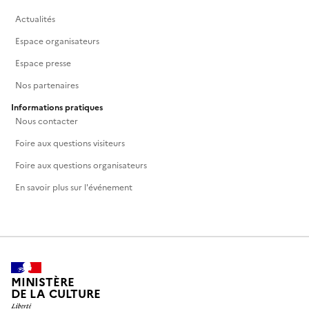
Actualités
Espace organisateurs
Espace presse
Nos partenaires
Informations pratiques
Nous contacter
Foire aux questions visiteurs
Foire aux questions organisateurs
En savoir plus sur l'événement
MINISTÈRE
DE LA CULTURE