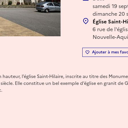
samedi 19 sep
dimanche 20 s
Église Saint-Hi
6 rue de l'égl
Nouvelle-Aqui
Ajouter à mes favo
 hauteur, l’église Saint-Hilaire, inscrite au titre des Monume
siècle. Elle constitue un bel exemple d’église en granit de G
c.