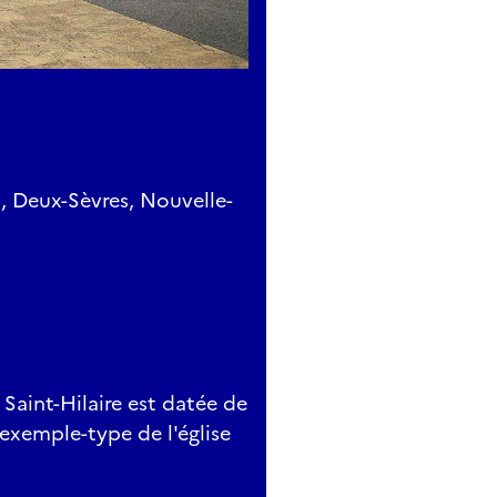
t, Deux-Sèvres, Nouvelle-
 Saint-Hilaire est datée de
 exemple-type de l'église