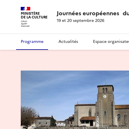
Journées européennes du
MINISTÈRE
DE LA CULTURE
19 et 20 septembre 2026
Programme
Actualités
Espace organisate