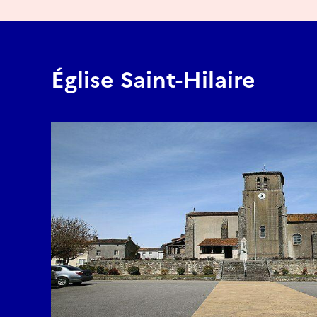
Église Saint-Hilaire