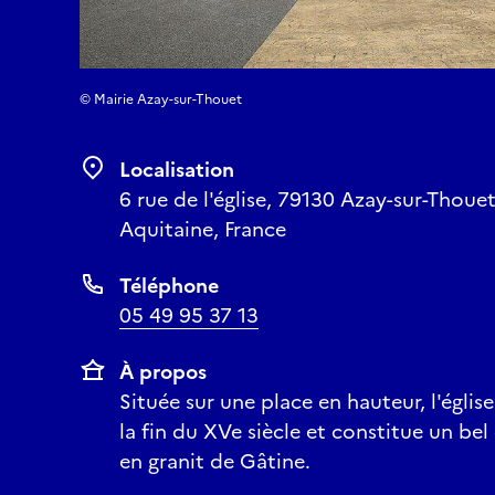
© Mairie Azay-sur-Thouet
Localisation
6 rue de l'église, 79130 Azay-sur-Thoue
Aquitaine, France
Téléphone
05 49 95 37 13
À propos
Située sur une place en hauteur, l'église
la fin du XVe siècle et constitue un bel
en granit de Gâtine.