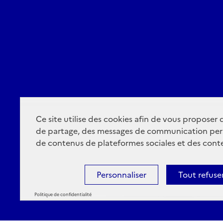
Ce site utilise des cookies afin de vous proposer
de partage, des messages de communication per
de contenus de plateformes sociales et des conte
Personnaliser
Tout refuse
Politique de confidentialité