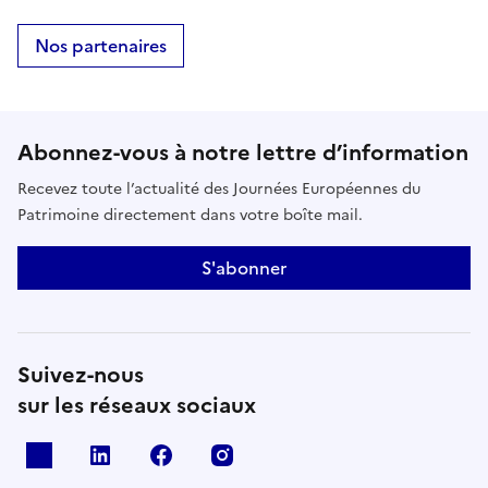
Nos partenaires
Abonnez-vous à notre lettre d’information
Recevez toute l’actualité des Journées Européennes du
Patrimoine directement dans votre boîte mail.
S'abonner
Suivez-nous
sur les réseaux sociaux
X
Linkedin
Facebook
Instagram