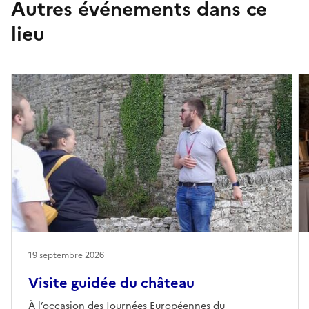
Autres événements dans ce
lieu
19 septembre 2026
Visite guidée du château
À l’occasion des Journées Européennes du