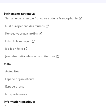
Événements nationaux
Semaine de la langue française et de la Francophonie
Nuit européenne des musées
Rendez-vous aux jardins
Fête de la musique
Biblis en folie
Journées nationales de l'architecture
Menu
Actualités
Espace organisateurs
Espace presse
Nos partenaires
Informations pratiques