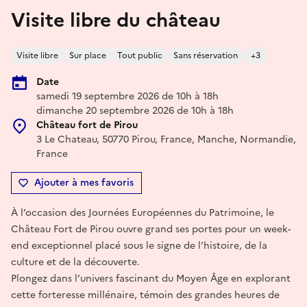
Visite libre du château
Visite libre
Sur place
Tout public
Sans réservation
+3
Date
samedi 19 septembre 2026 de 10h à 18h
dimanche 20 septembre 2026 de 10h à 18h
Château fort de Pirou
3 Le Chateau, 50770 Pirou, France, Manche, Normandie,
France
Ajouter à mes favoris
À l’occasion des Journées Européennes du Patrimoine, le
Château Fort de Pirou ouvre grand ses portes pour un week-
end exceptionnel placé sous le signe de l’histoire, de la
culture et de la découverte.
Plongez dans l’univers fascinant du Moyen Âge en explorant
cette forteresse millénaire, témoin des grandes heures de