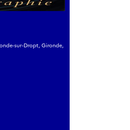
ronde-sur-Dropt, Gironde,