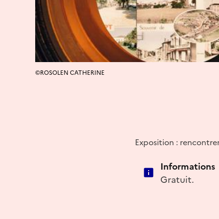
©ROSOLEN CATHERINE
Exposition : rencontre
Informations
Gratuit.