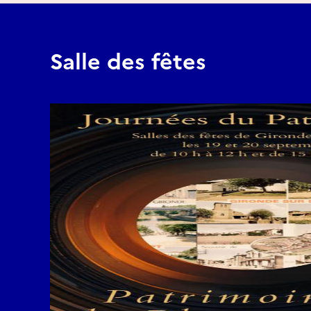
Salle des fêtes