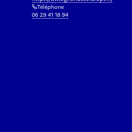
Téléphone
06 29 41 18 94