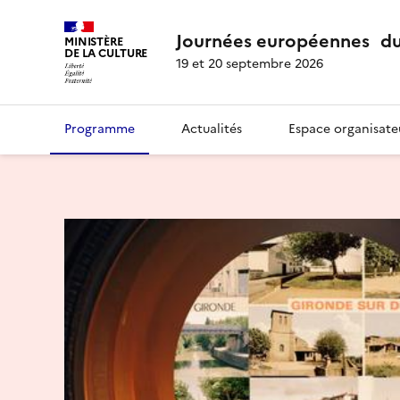
Journées européennes du
MINISTÈRE
DE LA CULTURE
19 et 20 septembre 2026
Programme
Actualités
Espace organisate