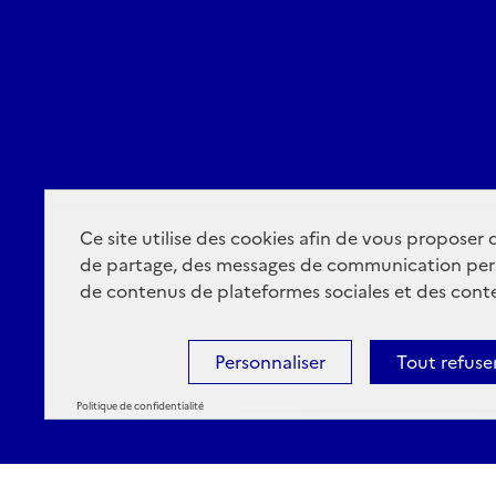
Ce site utilise des cookies afin de vous proposer
de partage, des messages de communication per
de contenus de plateformes sociales et des conte
Personnaliser
Tout refuse
Politique de confidentialité