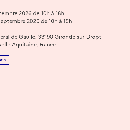
tembre 2026 de 10h à 18h
eptembre 2026 de 10h à 18h
éral de Gaulle, 33190 Gironde-sur-Dropt,
elle-Aquitaine, France
ris