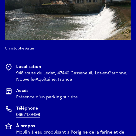
Christophe Astié
Localisation
948 route du Lédat, 47440 Casseneuil, Lot-et-Garonne,
Nouvelle-Aquitaine, France
Accès
Présence d'un parking sur site
Téléphone
0667479499
À propos
Moulin à eau produisant à l'origine de la farine et de