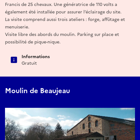
Francis de 25 chevaux. Une génératrice de 110 volts a
également été installée pour assurer l’éclairage du site.
La visite comprend aussi trois ateliers : forge, affûtage et
menuiserie.
Visite libre des abords du moulin. Parking sur place et
possibilité de pique-nique.
Informations
Gratuit
Moulin de Beaujeau