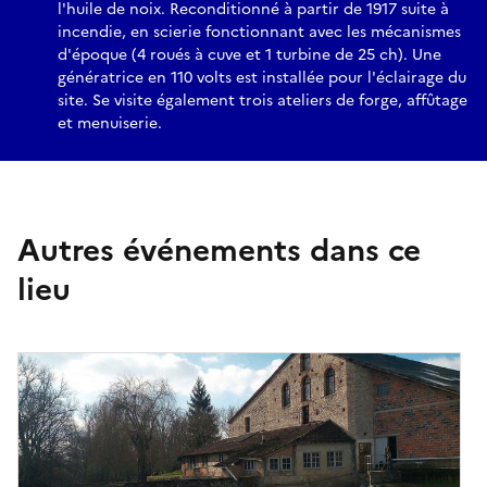
l'huile de noix. Reconditionné à partir de 1917 suite à
incendie, en scierie fonctionnant avec les mécanismes
d'époque (4 roués à cuve et 1 turbine de 25 ch). Une
génératrice en 110 volts est installée pour l'éclairage du
site. Se visite également trois ateliers de forge, affûtage
et menuiserie.
Autres événements dans ce
lieu