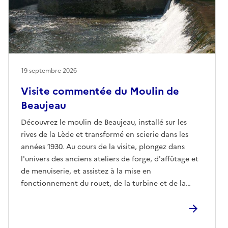
19 septembre 2026
Visite commentée du Moulin de
Beaujeau
Découvrez le moulin de Beaujeau, installé sur les
rives de la Lède et transformé en scierie dans les
années 1930. Au cours de la visite, plongez dans
l'univers des anciens ateliers de forge, d'affûtage et
de menuiserie, et assistez à la mise en
fonctionnement du rouet, de la turbine et de la
génératrice de 100 volts, témoins d'un remarquable
patrimoine industriel.