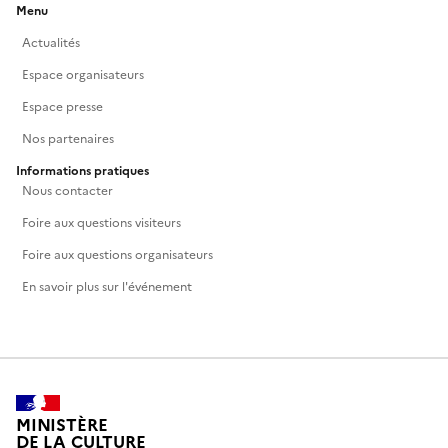
Menu
Actualités
Espace organisateurs
Espace presse
Nos partenaires
Informations pratiques
Nous contacter
Foire aux questions visiteurs
Foire aux questions organisateurs
En savoir plus sur l'événement
MINISTÈRE
DE LA CULTURE