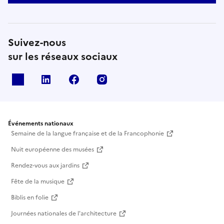
Suivez-nous
sur les réseaux sociaux
X
Linkedin
Facebook
Instagram
Événements nationaux
Semaine de la langue française et de la Francophonie
Nuit européenne des musées
Rendez-vous aux jardins
Fête de la musique
Biblis en folie
Journées nationales de l'architecture