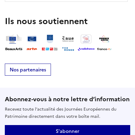
Ils nous soutiennent
Nos partenaires
Abonnez-vous à notre lettre d’information
Recevez toute l’actualité des Journées Européennes du
Patrimoine directement dans votre boîte mail.
S'abonner