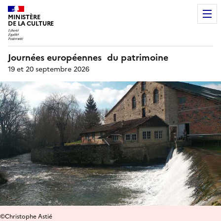
MINISTÈRE
DE LA CULTURE
Journées européennes du patrimoine
19 et 20 septembre 2026
©Christophe Astié