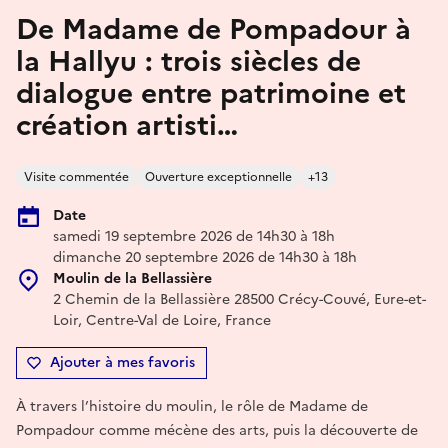
De Madame de Pompadour à
la Hallyu : trois siècles de
dialogue entre patrimoine et
création artisti…
Visite commentée
Ouverture exceptionnelle
+13
Date
samedi 19 septembre 2026 de 14h30 à 18h
dimanche 20 septembre 2026 de 14h30 à 18h
Moulin de la Bellassière
2 Chemin de la Bellassière 28500 Crécy-Couvé, Eure-et-
Loir, Centre-Val de Loire, France
Ajouter à mes favoris
À travers l’histoire du moulin, le rôle de Madame de
Pompadour comme mécène des arts, puis la découverte de