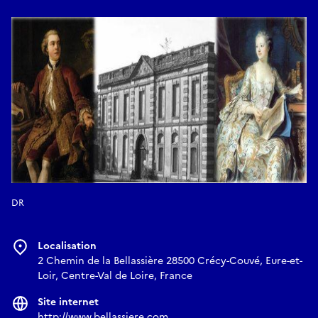
DR
Localisation
2 Chemin de la Bellassière 28500 Crécy-Couvé, Eure-et-
Loir, Centre-Val de Loire, France
Site internet
http://www.bellassiere.com