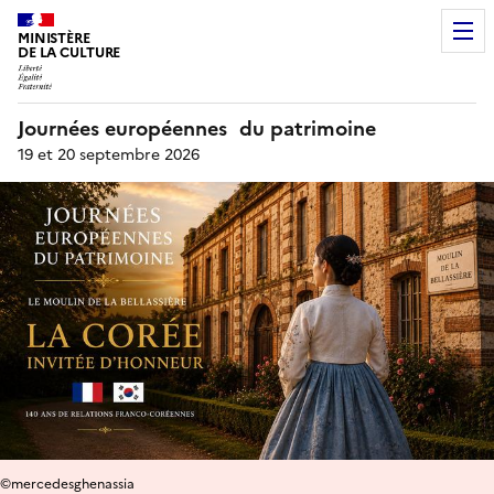
MINISTÈRE
DE LA CULTURE
Journées européennes du patrimoine
19 et 20 septembre 2026
©mercedesghenassia