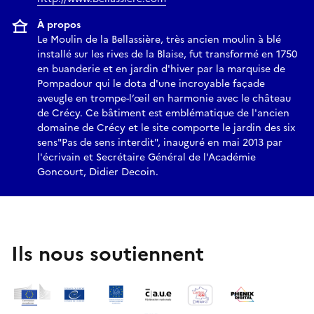
À propos
Le Moulin de la Bellassière, très ancien moulin à blé
installé sur les rives de la Blaise, fut transformé en 1750
en buanderie et en jardin d'hiver par la marquise de
Pompadour qui le dota d'une incroyable façade
aveugle en trompe-l’œil en harmonie avec le château
de Crécy. Ce bâtiment est emblématique de l'ancien
domaine de Crécy et le site comporte le jardin des six
sens"Pas de sens interdit", inauguré en mai 2013 par
l'écrivain et Secrétaire Général de l'Académie
Goncourt, Didier Decoin.
Ils nous soutiennent