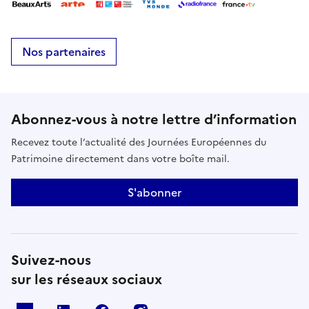
Nos partenaires
Abonnez-vous à notre lettre d’information
Recevez toute l’actualité des Journées Européennes du
Patrimoine directement dans votre boîte mail.
S'abonner
Suivez-nous
sur les réseaux sociaux