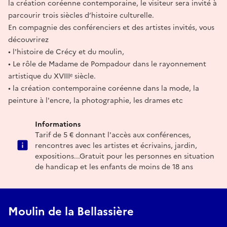
la création coréenne contemporaine, le visiteur sera invité à
parcourir trois siècles d’histoire culturelle.
En compagnie des conférenciers et des artistes invités, vous
découvrirez
• l'histoire de Crécy et du moulin,
• Le rôle de Madame de Pompadour dans le rayonnement
artistique du XVIIIᵉ siècle.
• la création contemporaine coréenne dans la mode, la
peinture à l'encre, la photographie, les drames etc
Informations
Tarif de 5 € donnant l'accès aux conférences,
rencontres avec les artistes et écrivains, jardin,
expositions...Gratuit pour les personnes en situation
de handicap et les enfants de moins de 18 ans
Moulin de la Bellassière