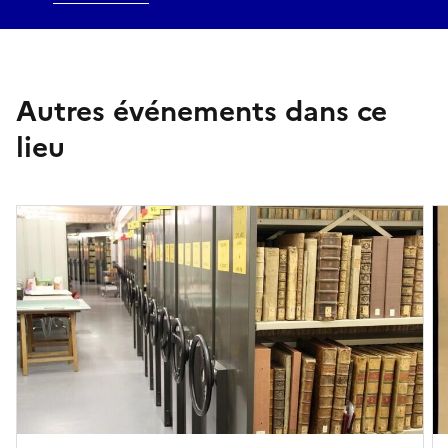
Autres événements dans ce
lieu