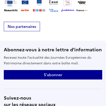
Nos partenaires
Abonnez-vous à notre lettre d’information
Recevez toute l’actualité des Journées Européennes du
Patrimoine directement dans votre boîte mail.
S'abonner
Suivez-nous
sur les réseaux sociaux