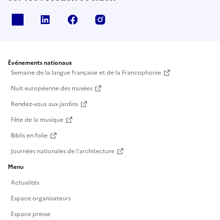
X
Linkedin
Facebook
Instagram
Événements nationaux
Semaine de la langue française et de la Francophonie
Nuit européenne des musées
Rendez-vous aux jardins
Fête de la musique
Biblis en folie
Journées nationales de l'architecture
Menu
Actualités
Espace organisateurs
Espace presse