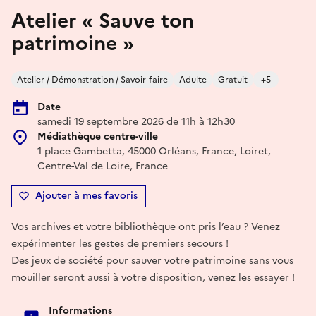
Atelier « Sauve ton
patrimoine »
Atelier / Démonstration / Savoir-faire
Adulte
Gratuit
+5
Date
samedi 19 septembre 2026 de 11h à 12h30
Médiathèque centre-ville
1 place Gambetta, 45000 Orléans, France, Loiret,
Centre-Val de Loire, France
Ajouter à mes favoris
Vos archives et votre bibliothèque ont pris l’eau ? Venez
expérimenter les gestes de premiers secours !
Des jeux de société pour sauver votre patrimoine sans vous
mouiller seront aussi à votre disposition, venez les essayer !
Informations