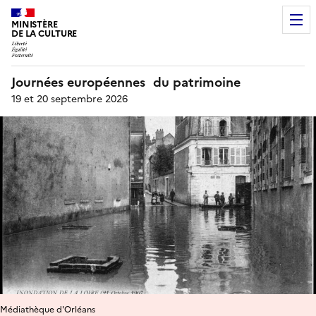
MINISTÈRE
DE LA CULTURE
Journées européennes du patrimoine
19 et 20 septembre 2026
Médiathèque d'Orléans