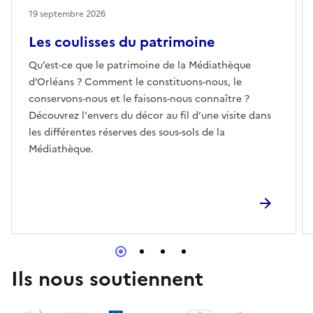
19 septembre 2026
Les coulisses du patrimoine
Qu’est-ce que le patrimoine de la Médiathèque
d’Orléans ? Comment le constituons-nous, le
conservons-nous et le faisons-nous connaître ?
Découvrez l'envers du décor au fil d’une visite dans
les différentes réserves des sous-sols de la
Médiathèque.
Ils nous soutiennent