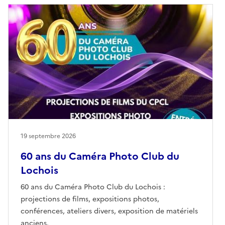
19 septembre 2026
60 ans du Caméra Photo Club du
Lochois
60 ans du Caméra Photo Club du Lochois :
projections de films, expositions photos,
conférences, ateliers divers, exposition de matériels
anciens.