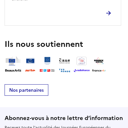
Ils nous soutiennent
Nos partenaires
Abonnez-vous à notre lettre d’information
Recevez toute l’actualité des Journées Européennes du