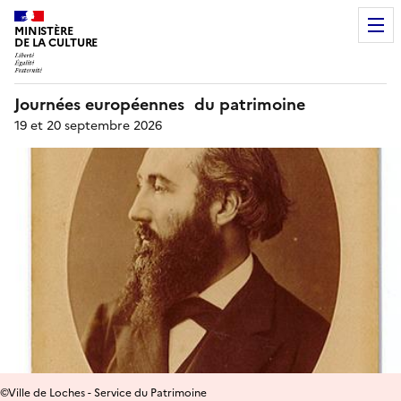
MINISTÈRE
DE LA CULTURE
Journées européennes du patrimoine
19 et 20 septembre 2026
©Ville de Loches - Service du Patrimoine