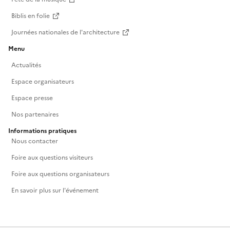
Biblis en folie
Journées nationales de l'architecture
Menu
Actualités
Espace organisateurs
Espace presse
Nos partenaires
Informations pratiques
Nous contacter
Foire aux questions visiteurs
Foire aux questions organisateurs
En savoir plus sur l'événement