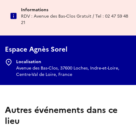
Informations
RDV : Avenue des Bas-Clos Gratuit / Tel : 02 47 59 48
21
Espace Agnès Sorel
Localisation
Avenue des Bas-Clos, 37600 Loches, Indre-et-Loire,
Centre-Val de Loire, France
Autres événements dans ce
lieu