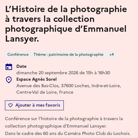
L’Histoire de la photographie
à travers la collection
photographique d’Emmanuel
Lansyer.
Conférence
Thème : patrimoine de la photographie
+4
Date
dimanche 20 septembre 2026 de 15h à 16h30
Espace Agnès Sorel
Avenue des Bas-Clos, 37600 Loches, Indre-et-Loire,
Centre-Val de Loire, France
Ajouter à mes favoris
Conférence sur l’histoire de la photographie à travers la
collection photographique d’Emmanuel Lansyer.
Dans le cadre des 60 ans du Caméra Photo Club du Lochois.