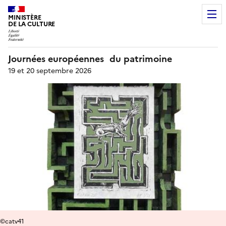
MINISTÈRE
DE LA CULTURE
Journées européennes du patrimoine
19 et 20 septembre 2026
©catv41