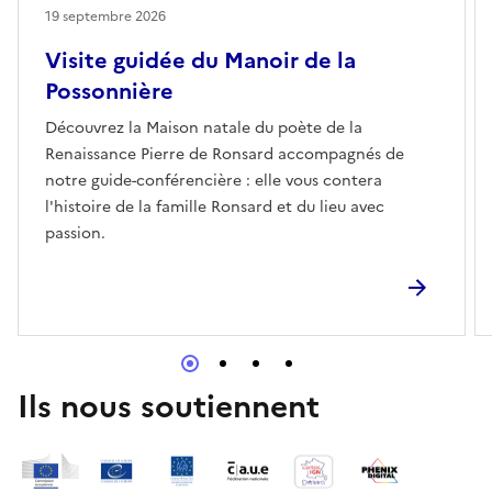
19 septembre 2026
Visite guidée du Manoir de la
Possonnière
Découvrez la Maison natale du poète de la
Renaissance Pierre de Ronsard accompagnés de
notre guide-conférencière : elle vous contera
l'histoire de la famille Ronsard et du lieu avec
passion.
Ils nous soutiennent