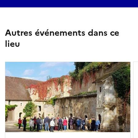
Autres événements dans ce
lieu