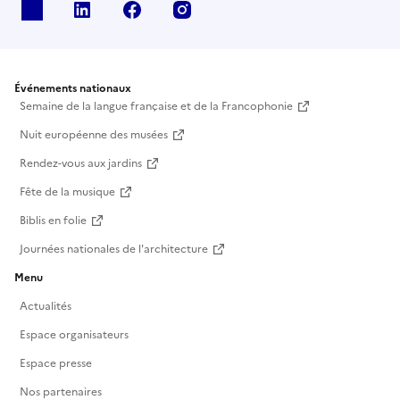
X
Linkedin
Facebook
Instagram
Événements nationaux
Semaine de la langue française et de la Francophonie
Nuit européenne des musées
Rendez-vous aux jardins
Fête de la musique
Biblis en folie
Journées nationales de l'architecture
Menu
Actualités
Espace organisateurs
Espace presse
Nos partenaires