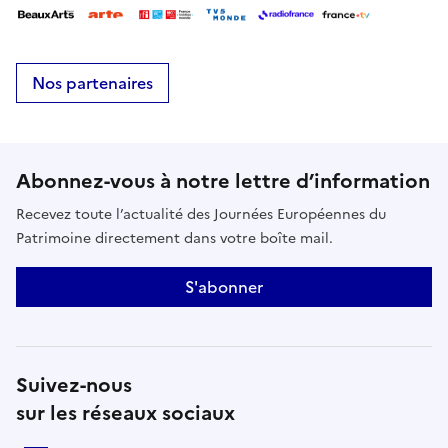
Nos partenaires
Abonnez-vous à notre lettre d’information
Recevez toute l’actualité des Journées Européennes du
Patrimoine directement dans votre boîte mail.
S'abonner
Suivez-nous
sur les réseaux sociaux