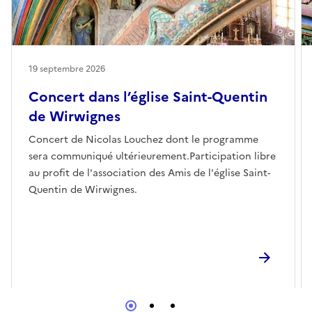
19 septembre 2026
Concert dans l’église Saint-Quentin
de Wirwignes
Concert de Nicolas Louchez dont le programme
sera communiqué ultérieurement.Participation libre
au profit de l'association des Amis de l'église Saint-
Quentin de Wirwignes.