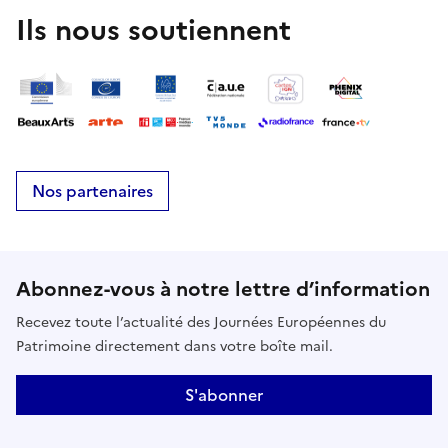
Ils nous soutiennent
Nos partenaires
Abonnez-vous à notre lettre d’information
Recevez toute l’actualité des Journées Européennes du
Patrimoine directement dans votre boîte mail.
S'abonner