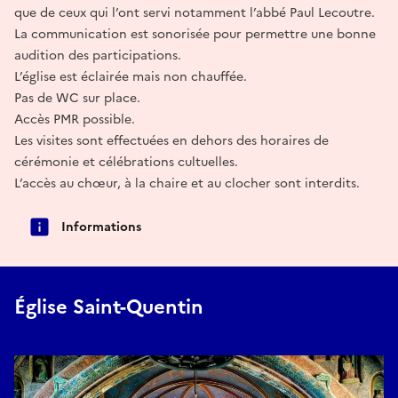
que de ceux qui l’ont servi notamment l’abbé Paul Lecoutre.
La communication est sonorisée pour permettre une bonne
audition des participations.
L’église est éclairée mais non chauffée.
Pas de WC sur place.
Accès PMR possible.
Les visites sont effectuées en dehors des horaires de
cérémonie et célébrations cultuelles.
L’accès au chœur, à la chaire et au clocher sont interdits.
Informations
Église Saint-Quentin