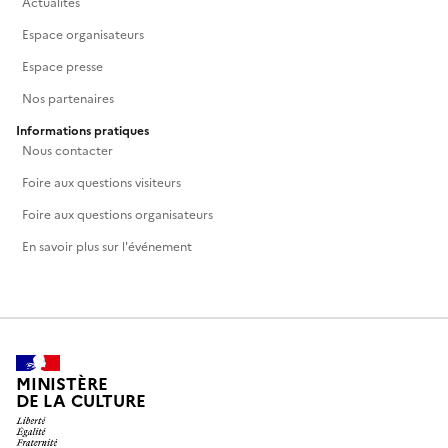
Actualités
Espace organisateurs
Espace presse
Nos partenaires
Informations pratiques
Nous contacter
Foire aux questions visiteurs
Foire aux questions organisateurs
En savoir plus sur l'événement
MINISTÈRE
DE LA CULTURE