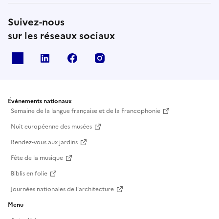
Suivez-nous
sur les réseaux sociaux
X
Linkedin
Facebook
Instagram
Événements nationaux
Semaine de la langue française et de la Francophonie
Nuit européenne des musées
Rendez-vous aux jardins
Fête de la musique
Biblis en folie
Journées nationales de l'architecture
Menu