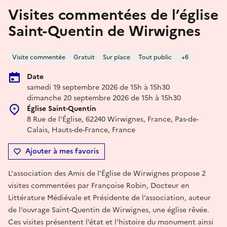
Visites commentées de l’église
Saint-Quentin de Wirwignes
Visite commentée
Gratuit
Sur place
Tout public
+6
Date
samedi 19 septembre 2026 de 15h à 15h30
dimanche 20 septembre 2026 de 15h à 15h30
Église Saint-Quentin
8 Rue de l'Église, 62240 Wirwignes, France, Pas-de-
Calais, Hauts-de-France, France
Ajouter à mes favoris
L'association des Amis de l'Église de Wirwignes propose 2
visites commentées par Françoise Robin, Docteur en
Littérature Médiévale et Présidente de l’association, auteur
de l’ouvrage Saint-Quentin de Wirwignes, une église rêvée.
Ces visites présentent l’état et l’histoire du monument ainsi