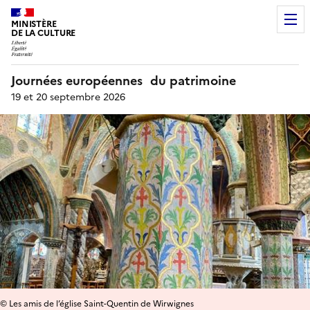
MINISTÈRE
DE LA CULTURE
Journées européennes du patrimoine
19 et 20 septembre 2026
© Les amis de l’église Saint-Quentin de Wirwignes