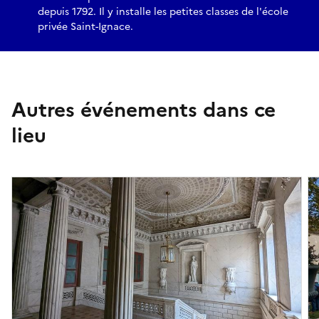
depuis 1792. Il y installe les petites classes de l'école
privée Saint-Ignace.
Autres événements dans ce
lieu