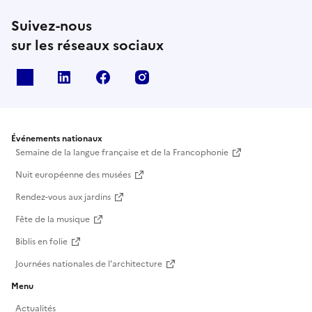
Suivez-nous
sur les réseaux sociaux
X
Linkedin
Facebook
Instagram
Événements nationaux
Semaine de la langue française et de la Francophonie
Nuit européenne des musées
Rendez-vous aux jardins
Fête de la musique
Biblis en folie
Journées nationales de l'architecture
Menu
Actualités