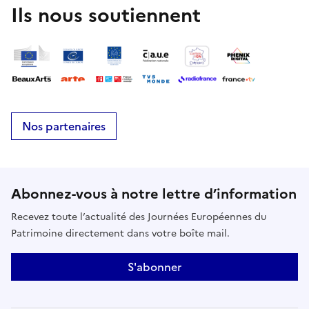
Ils nous soutiennent
Nos partenaires
Abonnez-vous à notre lettre d’information
Recevez toute l’actualité des Journées Européennes du
Patrimoine directement dans votre boîte mail.
S'abonner