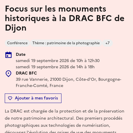
Focus sur les monuments
historiques à la DRAC BFC de
Dijon
Conférence
Thème : patrimoine de la photographie
+7
Date
samedi 19 septembre 2026 de 10h à 12h30
samedi 19 septembre 2026 de 14h à 18h
DRAC BFC
39 rue Vannerie, 21000 Dijon, Côte-d'Or, Bourgogne-
Franche-Comté, France
Ajouter à mes favoris
La DRAC est chargée de la protection et de la préservation
de notre patrimoine architectural. Des premiers procédés
photographiques aux technologies de numérisation,
découvrez l'évolution des prises de vue des monuments