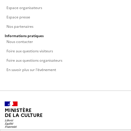
Espace organisateurs
Espace presse
Nos partenaires
Informations pratiques
Nous contacter
Foire aux questions visiteurs
Foire aux questions organisateurs
En savoir plus sur l'événement
MINISTÈRE
DE LA CULTURE