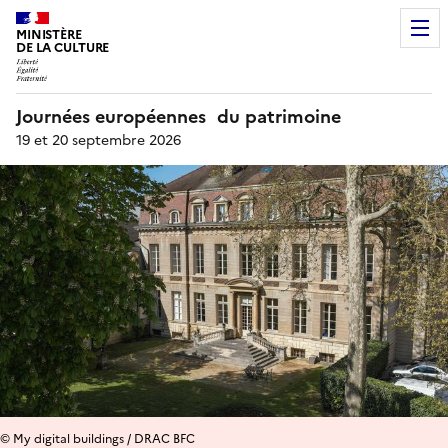
MINISTÈRE
DE LA CULTURE
Journées européennes du patrimoine
19 et 20 septembre 2026
© My digital buildings / DRAC BFC