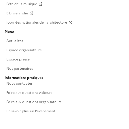
Fête de la musique
Biblis en folie
Journées nationales de l'architecture
Menu
Actualités
Espace organisateurs
Espace presse
Nos partenaires
Informations pratiques
Nous contacter
Foire aux questions visiteurs
Foire aux questions organisateurs
En savoir plus sur l'événement