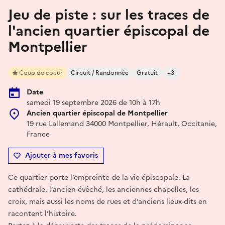
Jeu de piste : sur les traces de
l'ancien quartier épiscopal de
Montpellier
Coup de coeur
Circuit / Randonnée
Gratuit
+3
Date
samedi 19 septembre 2026 de 10h à 17h
Ancien quartier épiscopal de Montpellier
19 rue Lallemand 34000 Montpellier, Hérault, Occitanie,
France
Ajouter à mes favoris
Ce quartier porte l’empreinte de la vie épiscopale. La
cathédrale, l’ancien évêché, les anciennes chapelles, les
croix, mais aussi les noms de rues et d’anciens lieux-dits en
racontent l’histoire.