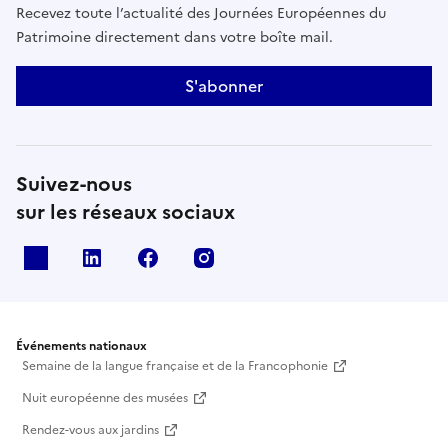
Recevez toute l’actualité des Journées Européennes du
Patrimoine directement dans votre boîte mail.
S'abonner
Suivez-nous
sur les réseaux sociaux
X
Linkedin
Facebook
Instagram
Événements nationaux
Semaine de la langue française et de la Francophonie
Nuit européenne des musées
Rendez-vous aux jardins