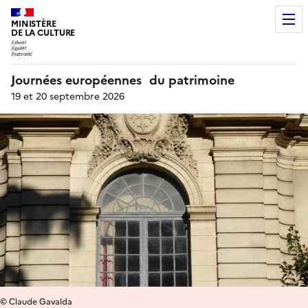
MINISTÈRE
DE LA CULTURE
Journées européennes du patrimoine
19 et 20 septembre 2026
© Claude Gavalda