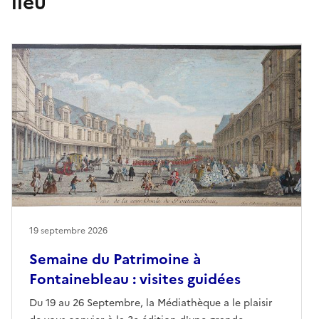
lieu
19 septembre 2026
Semaine du Patrimoine à
Fontainebleau : visites guidées
Du 19 au 26 Septembre, la Médiathèque a le plaisir