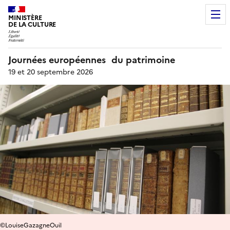
MINISTÈRE
DE LA CULTURE
Journées européennes du patrimoine
19 et 20 septembre 2026
©LouiseGazagneOuil