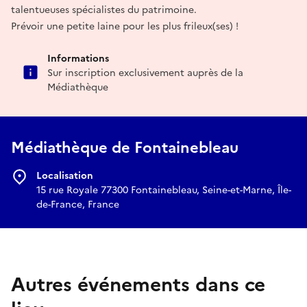
talentueuses spécialistes du patrimoine.
Prévoir une petite laine pour les plus frileux(ses) !
Informations
Sur inscription exclusivement auprès de la
Médiathèque
Médiathèque de Fontainebleau
Localisation
15 rue Royale 77300 Fontainebleau, Seine-et-Marne, Île-
de-France, France
Autres événements dans ce