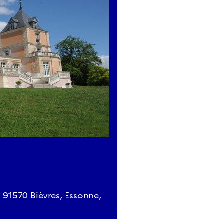
91570 Bièvres, Essonne,