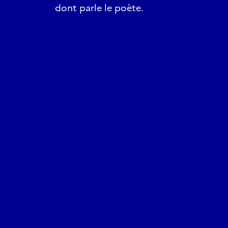
dont parle le poète.