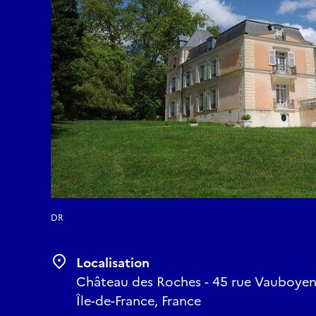
DR
Localisation
Château des Roches - 45 rue Vauboyen 
Île-de-France, France