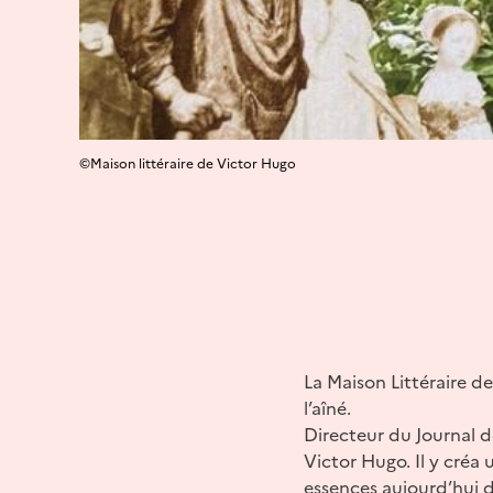
©Maison littéraire de Victor Hugo
La Maison Littéraire d
l’aîné.
Directeur du Journal des
Victor Hugo. Il y créa
essences aujourd’hui d