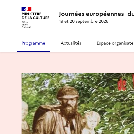
Journées européennes du
MINISTÈRE
DE LA CULTURE
19 et 20 septembre 2026
Programme
Actualités
Espace organisate