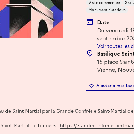
Visite commentée
Gratu
Monument historique
Date
Du vendredi 
septembre 20
Voir toutes les 
Basilique Sain
15 place Saint
Vienne, Nouve
Ajouter à mes favo
 de Saint Martial par la Grande Confrérie Saint-Martial de
 Saint Martial de Limoges :
https://grandeconfreriesaintmar