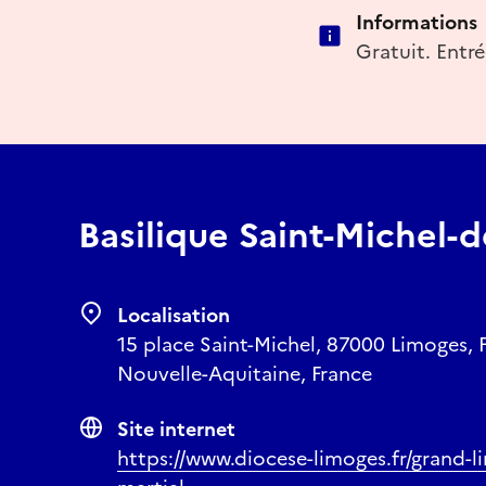
Informations
Gratuit. Entré
Basilique Saint-Michel-d
Localisation
15 place Saint-Michel, 87000 Limoges, 
Nouvelle-Aquitaine, France
Site internet
https://www.diocese-limoges.fr/grand-li