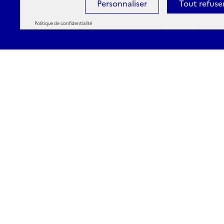
Personnaliser
Tout refuse
Politique de confidentialité