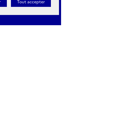
r
Tout accepter