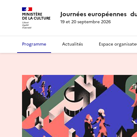
Journées européennes du
MINISTÈRE
DE LA CULTURE
19 et 20 septembre 2026
Programme
Actualités
Espace organisate