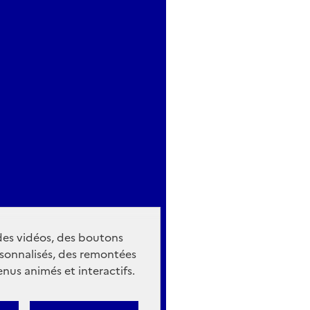
 des vidéos, des boutons
sonnalisés, des remontées
nus animés et interactifs.