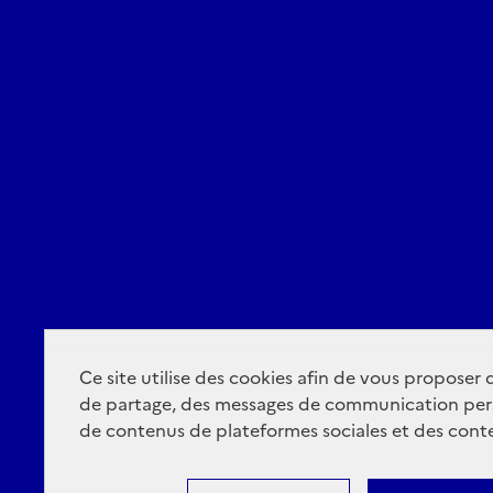
Ce site utilise des cookies afin de vous proposer
de partage, des messages de communication per
de contenus de plateformes sociales et des conte