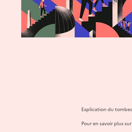
Explication du tombeau
Pour en savoir plus sur