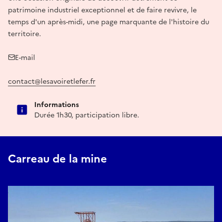
patrimoine industriel exceptionnel et de faire revivre, le
temps d'un après-midi, une page marquante de l'histoire du
territoire.
E-mail
contact@lesavoiretlefer.fr
Informations
Durée 1h30, participation libre.
Carreau de la mine