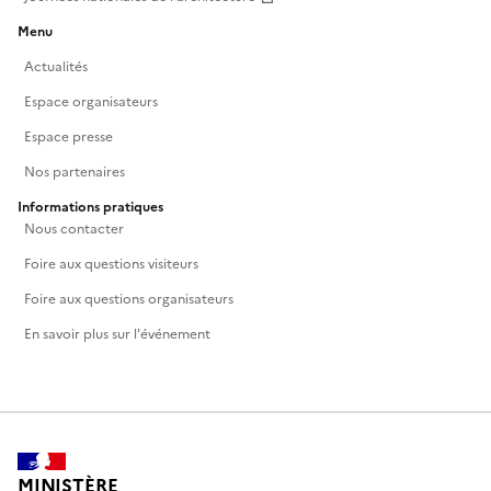
Menu
Actualités
Espace organisateurs
Espace presse
Nos partenaires
Informations pratiques
Nous contacter
Foire aux questions visiteurs
Foire aux questions organisateurs
En savoir plus sur l'événement
MINISTÈRE