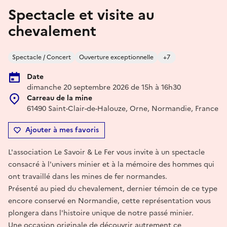
Spectacle et visite au
chevalement
Spectacle / Concert
Ouverture exceptionnelle
+7
Date
dimanche 20 septembre 2026 de 15h à 16h30
Carreau de la mine
61490 Saint-Clair-de-Halouze, Orne, Normandie, France
Ajouter à mes favoris
L'association Le Savoir & Le Fer vous invite à un spectacle
consacré à l'univers minier et à la mémoire des hommes qui
ont travaillé dans les mines de fer normandes.
Présenté au pied du chevalement, dernier témoin de ce type
encore conservé en Normandie, cette représentation vous
plongera dans l'histoire unique de notre passé minier.
Une occasion originale de découvrir autrement ce