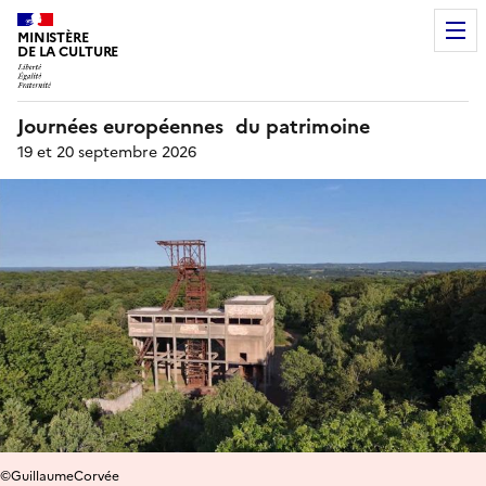
MINISTÈRE
DE LA CULTURE
Journées européennes du patrimoine
19 et 20 septembre 2026
©GuillaumeCorvée