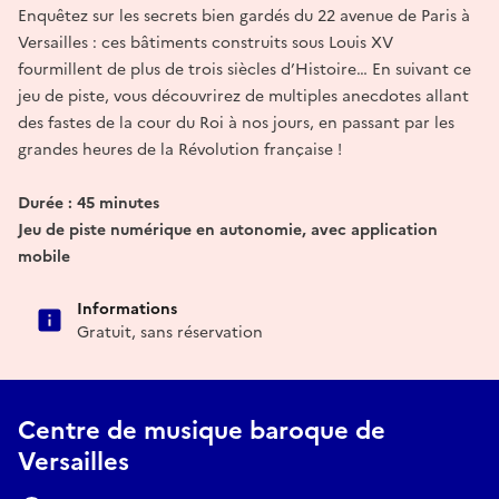
Enquêtez sur les secrets bien gardés du 22 avenue de Paris à
Versailles : ces bâtiments construits sous Louis XV
fourmillent de plus de trois siècles d’Histoire… En suivant ce
jeu de piste, vous découvrirez de multiples anecdotes allant
des fastes de la cour du Roi à nos jours, en passant par les
grandes heures de la Révolution française !
Durée : 45 minutes
Jeu de piste numérique en autonomie, avec application
mobile
Informations
Gratuit, sans réservation
Centre de musique baroque de
Versailles