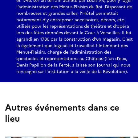
et 1748, sur un terrain acheté par Louis XV, pour y loger
l’administration des Menus-Plaisirs du Roi. Disposant de
nombreuses et grandes salles, l’Hôtel permettait
notamment d’y entreposer accessoires, décors, etc.
utilisés pour les représentations de théâtre et d’opéra
lors des fêtes données devant la Cour à Versailles. Il fut
agrandi en 1786 par la construction d’un magasin. C’est
là également que logeait et travaillait l’Intendant des
Menus-Plaisirs, chargé de l’administration des
spectacles et représentations au Château (l’un d’eux,
Denis Papillon de la Ferté, a laissé son Journal qui nous
renseigne sur l’institution à la veille de la Révolution).
Autres événements dans ce
lieu