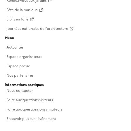
Rendez-vous aux jardins
Fête de la musique
Biblis en folie
Journées nationales de l'architecture
Menu
Actualités
Espace organisateurs
Espace presse
Nos partenaires
Informations pratiques
Nous contacter
Foire aux questions visiteurs
Foire aux questions organisateurs
En savoir plus sur l'événement