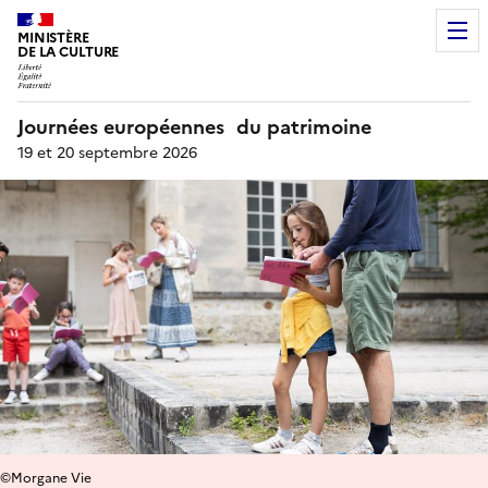
MINISTÈRE
DE LA CULTURE
Journées européennes du patrimoine
19 et 20 septembre 2026
©Morgane Vie