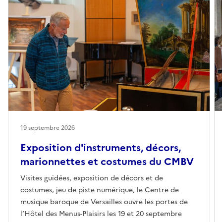
19 septembre 2026
Exposition d'instruments, décors,
marionnettes et costumes du CMBV
Visites guidées, exposition de décors et de
costumes, jeu de piste numérique, le Centre de
musique baroque de Versailles ouvre les portes de
l’Hôtel des Menus-Plaisirs les 19 et 20 septembre