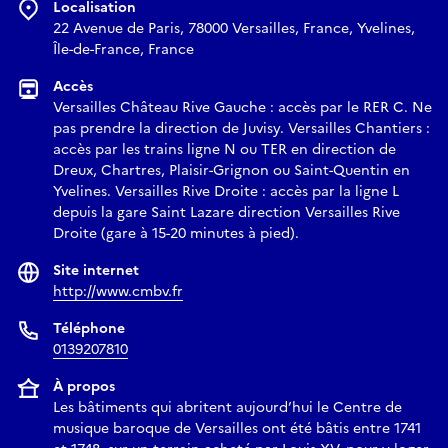
Localisation
22 Avenue de Paris, 78000 Versailles, France, Yvelines,
Île-de-France, France
Accès
Versailles Château Rive Gauche : accès par le RER C. Ne
pas prendre la direction de Juvisy. Versailles Chantiers :
accès par les trains ligne N ou TER en direction de
Dreux, Chartres, Plaisir-Grignon ou Saint-Quentin en
Yvelines. Versailles Rive Droite : accès par la ligne L
depuis la gare Saint Lazare direction Versailles Rive
Droite (gare à 15-20 minutes à pied).
Site internet
http://www.cmbv.fr
Téléphone
0139207810
À propos
Les bâtiments qui abritent aujourd’hui le Centre de
musique baroque de Versailles ont été bâtis entre 1741