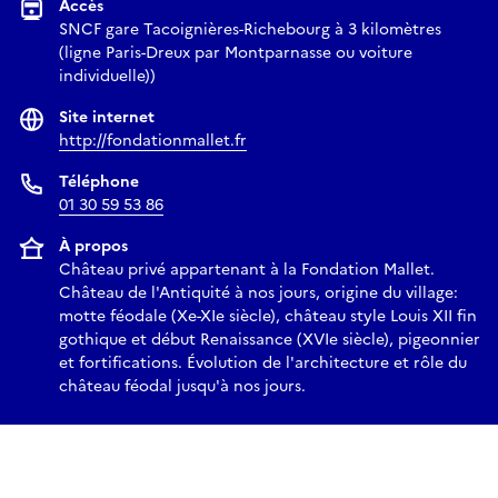
Accès
SNCF gare Tacoignières-Richebourg à 3 kilomètres
(ligne Paris-Dreux par Montparnasse ou voiture
individuelle))
Site internet
http://fondationmallet.fr
Téléphone
01 30 59 53 86
À propos
Château privé appartenant à la Fondation Mallet.
Château de l'Antiquité à nos jours, origine du village:
motte féodale (Xe-XIe siècle), château style Louis XII fin
gothique et début Renaissance (XVIe siècle), pigeonnier
et fortifications. Évolution de l'architecture et rôle du
château féodal jusqu'à nos jours.