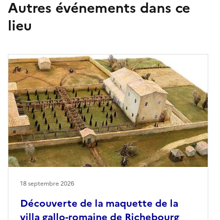
Autres événements dans ce
lieu
18 septembre 2026
Découverte de la maquette de la
villa gallo-romaine de Richebourg