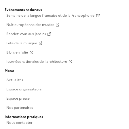
Événements nationaux
Semaine de la langue française et de la Francophonie
Nuit européenne des musées
Rendez-vous aux jardins
Fête de la musique
Biblis en folie
Journées nationales de l'architecture
Menu
Actualités
Espace organisateurs
Espace presse
Nos partenaires
Informations pratiques
Nous contacter