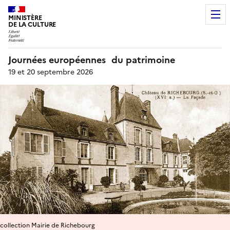
MINISTÈRE
DE LA CULTURE
Journées européennes du patrimoine
19 et 20 septembre 2026
collection Mairie de Richebourg