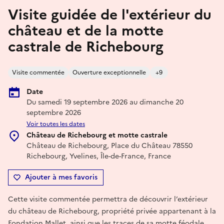
Visite guidée de l'extérieur du
château et de la motte
castrale de Richebourg
Visite commentée
Ouverture exceptionnelle
+9
Date
Du samedi 19 septembre 2026 au dimanche 20
septembre 2026
Voir toutes les dates
Château de Richebourg et motte castrale
Château de Richebourg, Place du Château 78550
Richebourg, Yvelines, Île-de-France, France
Ajouter à mes favoris
Cette visite commentée permettra de découvrir l’extérieur
du château de Richebourg, propriété privée appartenant à la
Fondation Mallet, ainsi que les traces de sa motte féodale