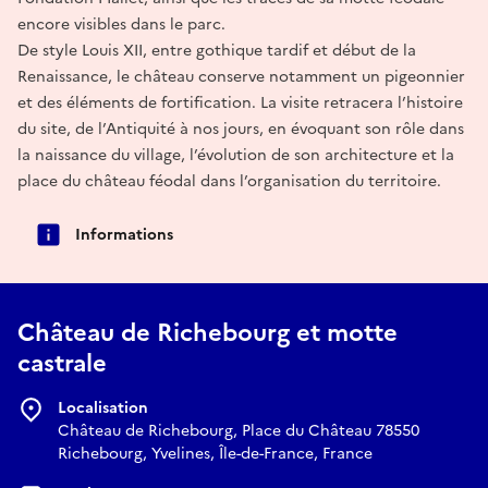
encore visibles dans le parc.
De style Louis XII, entre gothique tardif et début de la
Renaissance, le château conserve notamment un pigeonnier
et des éléments de fortification. La visite retracera l’histoire
du site, de l’Antiquité à nos jours, en évoquant son rôle dans
la naissance du village, l’évolution de son architecture et la
place du château féodal dans l’organisation du territoire.
Informations
Château de Richebourg et motte
castrale
Localisation
Château de Richebourg, Place du Château 78550
Richebourg, Yvelines, Île-de-France, France