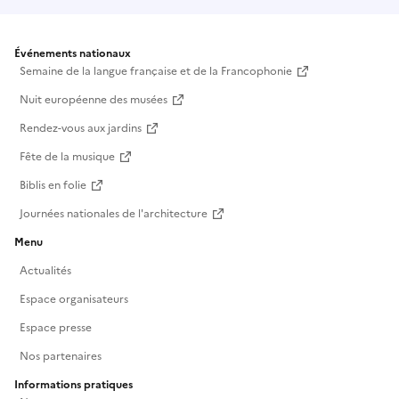
Événements nationaux
Semaine de la langue française et de la Francophonie
Nuit européenne des musées
Rendez-vous aux jardins
Fête de la musique
Biblis en folie
Journées nationales de l'architecture
Menu
Actualités
Espace organisateurs
Espace presse
Nos partenaires
Informations pratiques