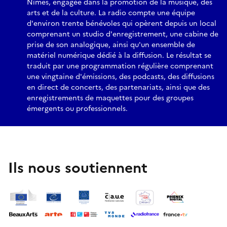
Nîmes, engagée dans la promotion de la musique, des
arts et de la culture. La radio compte une équipe
d'environ trente bénévoles qui opèrent depuis un local
comprenant un studio d'enregistrement, une cabine de
prise de son analogique, ainsi qu'un ensemble de
matériel numérique dédié à la diffusion. Le résultat se
traduit par une programmation régulière comprenant
une vingtaine d'émissions, des podcasts, des diffusions
en direct de concerts, des partenariats, ainsi que des
enregistrements de maquettes pour des groupes
émergents ou professionnels.
Ils nous soutiennent