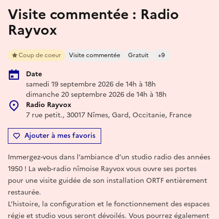
Visite commentée : Radio
Rayvox
Coup de coeur
Visite commentée
Gratuit
+9
Date
samedi 19 septembre 2026 de 14h à 18h
dimanche 20 septembre 2026 de 14h à 18h
Radio Rayvox
7 rue petit., 30017 Nîmes, Gard, Occitanie, France
Ajouter à mes favoris
Immergez-vous dans l’ambiance d’un studio radio des années
1950 ! La web-radio nîmoise Rayvox vous ouvre ses portes
pour une visite guidée de son installation ORTF entièrement
restaurée.
L’histoire, la configuration et le fonctionnement des espaces
régie et studio vous seront dévoilés. Vous pourrez également