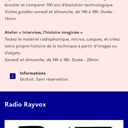
écouter et comparer 100 ans d’évolution technologique.
Visites guidées samedi et dimanche, de 14h à 18h. Durée :
15min.
Atelier « Interview, l’histoire imaginée »
Testez le matériel radiophonique, micros, casques, et créez
votre propre histoire de la technique à partir d’images ou
d’objets.
Samedi et dimanche, de 14h à 18h. Durée : 20min.
Informations
Gratuit. Sans réservation.
Radio Rayvox