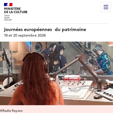
MINISTÈRE
DE LA CULTURE
Journées européennes du patrimoine
19 et 20 septembre 2026
©Radio Rayvox