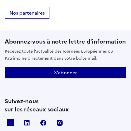
Nos partenaires
Abonnez-vous à notre lettre d’information
Recevez toute l’actualité des Journées Européennes du
Patrimoine directement dans votre boîte mail.
S'abonner
Suivez-nous
sur les réseaux sociaux
X
Linkedin
Facebook
Instagram