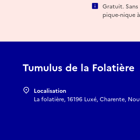
Gratuit. Sans 
pique-nique à
Tumulus de la Folatière
Localisation
La folatière, 16196 Luxé, Charente, Nou