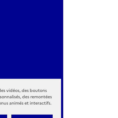
 des vidéos, des boutons
sonnalisés, des remontées
nus animés et interactifs.