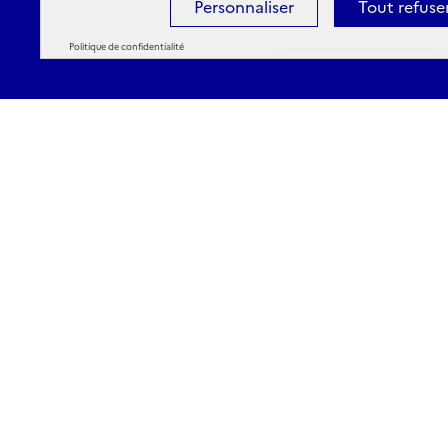
Personnaliser
Tout refuse
Politique de confidentialité