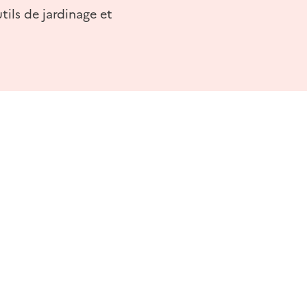
tils de jardinage et