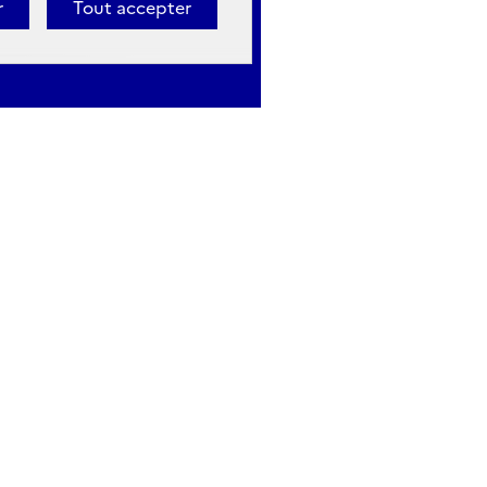
r
Tout accepter