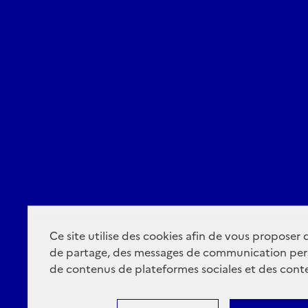
Ce site utilise des cookies afin de vous proposer
de partage, des messages de communication per
de contenus de plateformes sociales et des conte