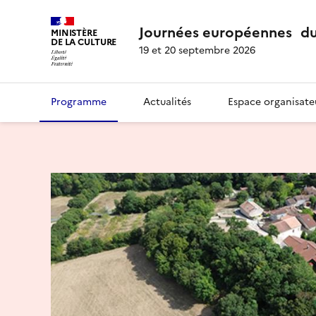
Journées européennes du
MINISTÈRE
DE LA CULTURE
19 et 20 septembre 2026
Programme
Actualités
Espace organisate