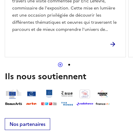
travers une visite commentée par Éric Lefèvre,
commissaire de l'exposition. Cette mise en lumière
est une occasion privilégiée de découvrir les
différentes thématiques et oeuvres qui traversent le
parcours et de mieux comprendre l’univers de
l’artiste.
Ils nous soutiennent
Nos partenaires