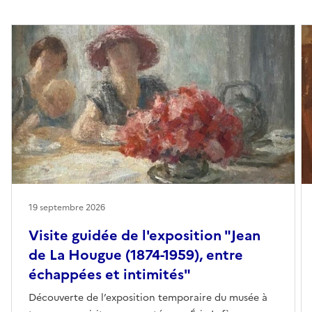
19 septembre 2026
Visite guidée de l'exposition "Jean
de La Hougue (1874-1959), entre
échappées et intimités"
Découverte de l’exposition temporaire du musée à