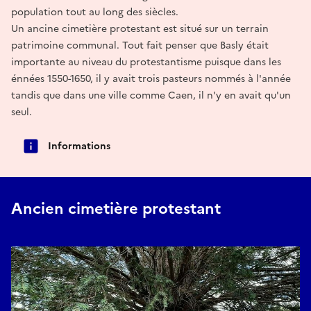
population tout au long des siècles.
Un ancine cimetière protestant est situé sur un terrain
patrimoine communal. Tout fait penser que Basly était
importante au niveau du protestantisme puisque dans les
énnées 1550-1650, il y avait trois pasteurs nommés à l'année
tandis que dans une ville comme Caen, il n'y en avait qu'un
seul.
Informations
Ancien cimetière protestant