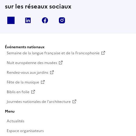
sur les réseaux sociaux
X
Linkedin
Facebook
Instagram
Événements nationaux
Semaine de la langue française et de la Francophonie
Nuit européenne des musées
Rendez-vous aux jardins
Fête de la musique
Biblis en folie
Journées nationales de l'architecture
Menu
Actualités
Espace organisateurs