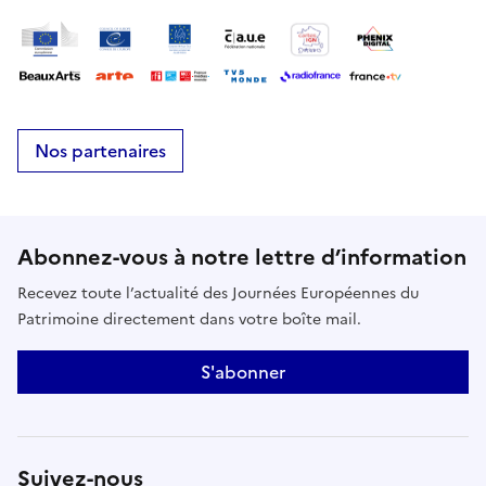
Nos partenaires
Abonnez-vous à notre lettre d’information
Recevez toute l’actualité des Journées Européennes du
Patrimoine directement dans votre boîte mail.
S'abonner
Suivez-nous