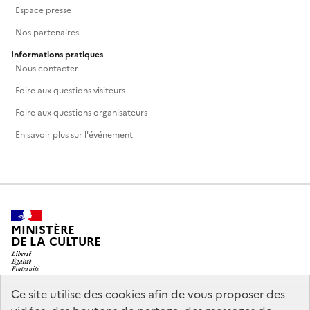
Espace presse
Nos partenaires
Informations pratiques
Nous contacter
Foire aux questions visiteurs
Foire aux questions organisateurs
En savoir plus sur l'événement
MINISTÈRE
DE LA CULTURE
Ce site utilise des cookies afin de vous proposer des