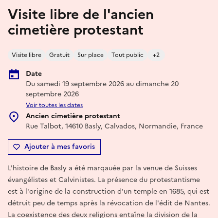
Visite libre de l'ancien
cimetière protestant
Visite libre
Gratuit
Sur place
Tout public
+2
Date
Du samedi 19 septembre 2026 au dimanche 20
septembre 2026
Voir toutes les dates
Ancien cimetière protestant
Rue Talbot, 14610 Basly, Calvados, Normandie, France
Ajouter à mes favoris
L'histoire de Basly a été marqauée par la venue de Suisses
évangélistes et Calvinistes. La présence du protestantisme
est à l'origine de la construction d'un temple en 1685, qui est
détruit peu de temps après la révocation de l'édit de Nantes.
La coexistence des deux religions entaîne la division de la