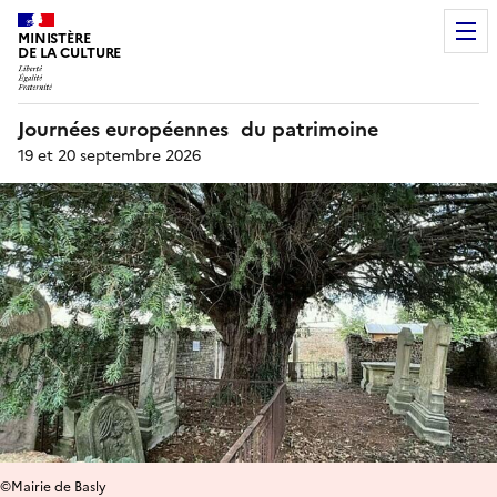
MINISTÈRE
DE LA CULTURE
Journées européennes du patrimoine
19 et 20 septembre 2026
©Mairie de Basly