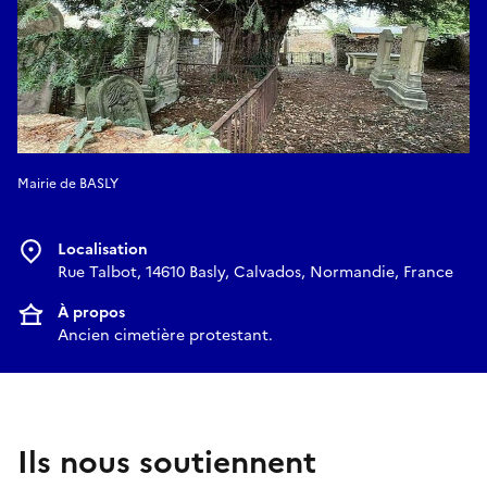
Mairie de BASLY
Localisation
Rue Talbot, 14610 Basly, Calvados, Normandie, France
À propos
Ancien cimetière protestant.
Ils nous soutiennent