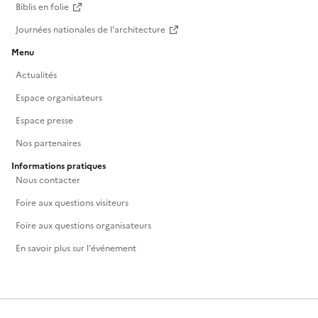
Biblis en folie
Journées nationales de l'architecture
Menu
Actualités
Espace organisateurs
Espace presse
Nos partenaires
Informations pratiques
Nous contacter
Foire aux questions visiteurs
Foire aux questions organisateurs
En savoir plus sur l'événement