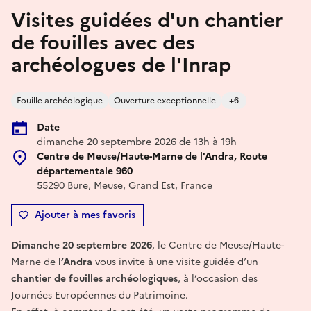
Visites guidées d'un chantier
de fouilles avec des
archéologues de l'Inrap
Fouille archéologique
Ouverture exceptionnelle
+6
Date
dimanche 20 septembre 2026 de 13h à 19h
Centre de Meuse/Haute-Marne de l'Andra, Route
départementale 960
55290 Bure, Meuse, Grand Est, France
Ajouter à mes favoris
Dimanche 20 septembre 2026
, le Centre de Meuse/Haute-
Marne de
l’Andra
vous invite à une visite guidée d’un
chantier de fouilles archéologiques
, à l’occasion des
Journées Européennes du Patrimoine.