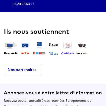
03.29.75.53.73
Ils nous soutiennent
Nos partenaires
Abonnez-vous à notre lettre d’information
Recevez toute l’actualité des Journées Européennes du