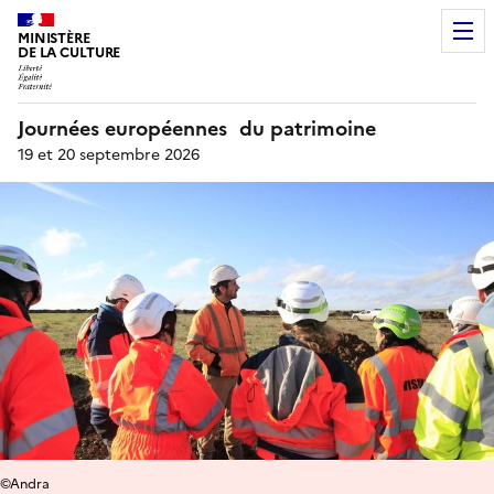
MINISTÈRE
DE LA CULTURE
Journées européennes du patrimoine
19 et 20 septembre 2026
©Andra