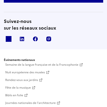
Suivez-nous
sur les réseaux sociaux
X
Linkedin
Facebook
Instagram
Événements nationaux
Semaine de la langue française et de la Francophonie
Nuit européenne des musées
Rendez-vous aux jardins
Fête de la musique
Biblis en folie
Journées nationales de l'architecture