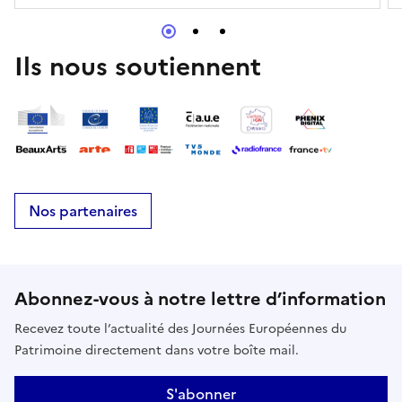
Ils nous soutiennent
Nos partenaires
Abonnez-vous à notre lettre d’information
Recevez toute l’actualité des Journées Européennes du
Patrimoine directement dans votre boîte mail.
S'abonner