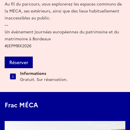
Au fil du parcours, vous explorerez les espaces communs de
la MÉCA, ses extérieurs, ainsi que des lieux habituellement
inaccessibles au public.
---
Un évènement Journées européennes du patrimoine et du
matrimoine à Bordeaux
#JEPMBX2026
Réserver
Informations
Gratuit. Sur réservation.
Frac MÉCA