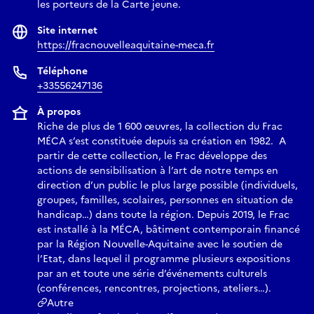
les porteurs de la Carte jeune.
Site internet
https://fracnouvelleaquitaine-meca.fr
Téléphone
+33556247136
À propos
Riche de plus de 1 600 œuvres, la collection du Frac
MÉCA s’est constituée depuis sa création en 1982. A
partir de cette collection, le Frac développe des
actions de sensibilisation à l’art de notre temps en
direction d’un public le plus large possible (individuels,
groupes, familles, scolaires, personnes en situation de
handicap…) dans toute la région. Depuis 2019, le Frac
est installé à la MÉCA, bâtiment contemporain financé
par la Région Nouvelle-Aquitaine avec le soutien de
l’Etat, dans lequel il programme plusieurs expositions
par an et toute une série d’événements culturels
(conférences, rencontres, projections, ateliers…).
Autre