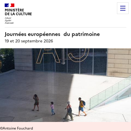
MINISTÈRE
DE LA CULTURE
Journées européennes du patrimoine
19 et 20 septembre 2026
©Antoine Fouchard