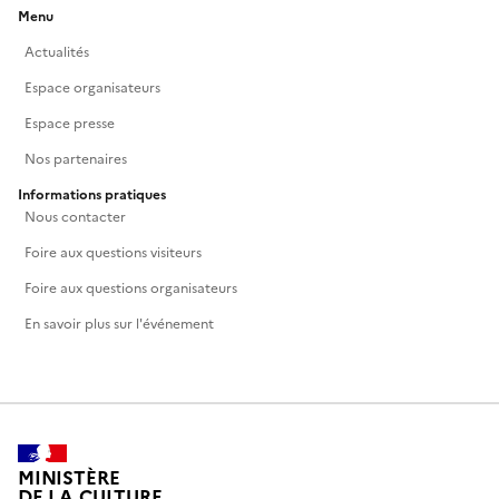
Menu
Actualités
Espace organisateurs
Espace presse
Nos partenaires
Informations pratiques
Nous contacter
Foire aux questions visiteurs
Foire aux questions organisateurs
En savoir plus sur l'événement
MINISTÈRE
DE LA CULTURE