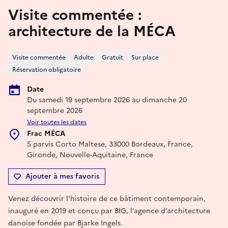
Visite commentée :
architecture de la MÉCA
Visite commentée
Adulte
Gratuit
Sur place
Réservation obligatoire
Date
Du samedi 19 septembre 2026 au dimanche 20
septembre 2026
Voir toutes les dates
Frac MÉCA
5 parvis Corto Maltese, 33000 Bordeaux, France,
Gironde, Nouvelle-Aquitaine, France
Ajouter à mes favoris
Venez découvrir l’histoire de ce bâtiment contemporain,
inauguré en 2019 et conçu par BIG, l’agence d’architecture
danoise fondée par Bjarke Ingels.