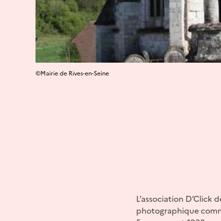
©Mairie de Rives-en-Seine
L’association D’Click 
photographique commun