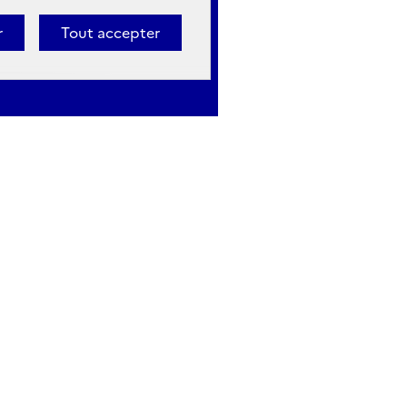
r
Tout accepter