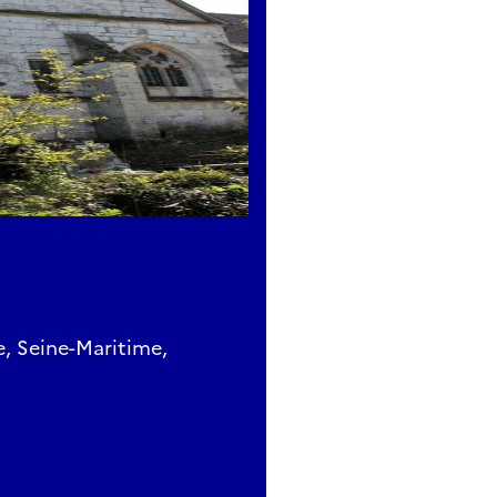
, Seine-Maritime,