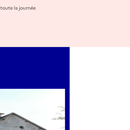
e toute la journée