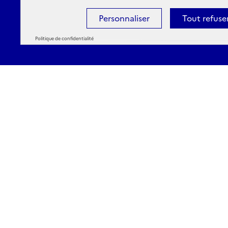
Personnaliser
Tout refuse
Politique de confidentialité