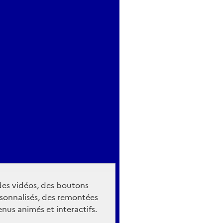
 des vidéos, des boutons
sonnalisés, des remontées
nus animés et interactifs.