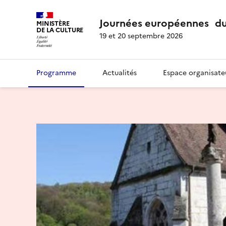
Journées européennes du
MINISTÈRE
DE LA CULTURE
19 et 20 septembre 2026
Programme
Actualités
Espace organisate