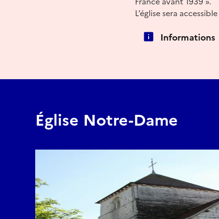
France avant 1939 ».
L’église sera accessibl
Informations
Église Notre-Dame