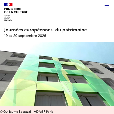
MINISTÈRE
DE LA CULTURE
Journées européennes du patrimoine
19 et 20 septembre 2026
© Guillaume Bottazzi – ADAGP Paris