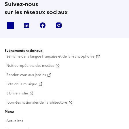
Suivez-nous
sur les réseaux sociaux
X
Linkedin
Facebook
Instagram
Événements nationaux
Semaine de la langue française et de la Francophonie
Nuit européenne des musées
Rendez-vous aux jardins
Fête de la musique
Biblis en folie
Journées nationales de l'architecture
Menu
Actualités