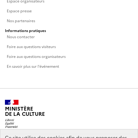
Espace organisateurs
Espace presse
Nos partenaires
Informations pratiques
Nous contacter
Foire aux questions visiteurs
Foire aux questions organisateurs
En savoir plus sur l'événement
MINISTÈRE
DE LA CULTURE
Ce site utilise des cookies afin de vous proposer des