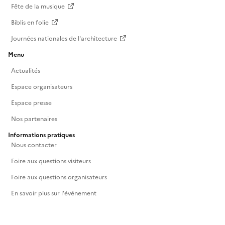
Fête de la musique
Biblis en folie
Journées nationales de l'architecture
Menu
Actualités
Espace organisateurs
Espace presse
Nos partenaires
Informations pratiques
Nous contacter
Foire aux questions visiteurs
Foire aux questions organisateurs
En savoir plus sur l'événement