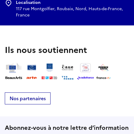
Localisation
117 rue Montgolfier, Roubaix, Nord, Hauts-de-France,
France
Ils nous soutiennent
Nos partenaires
Abonnez-vous à notre lettre d’information