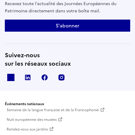
Recevez toute l’actualité des Journées Européennes du
Patrimoine directement dans votre boîte mail.
S'abonner
Suivez-nous
sur les réseaux sociaux
X
Linkedin
Facebook
Instagram
Événements nationaux
Semaine de la langue française et de la Francophonie
Nuit européenne des musées
Rendez-vous aux jardins