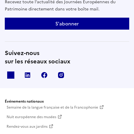
Recevez toute l’actualité des Journées Européennes du
Patrimoine directement dans votre boîte mail.
S'abonner
Suivez-nous
sur les réseaux sociaux
X
Linkedin
Facebook
Instagram
Événements nationaux
Semaine de la langue française et de la Francophonie
Nuit européenne des musées
Rendez-vous aux jardins