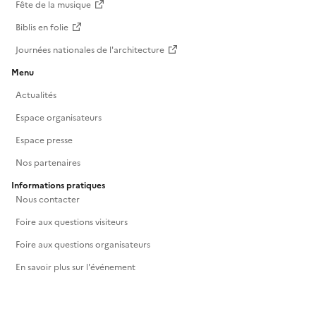
Fête de la musique
Biblis en folie
Journées nationales de l'architecture
Menu
Actualités
Espace organisateurs
Espace presse
Nos partenaires
Informations pratiques
Nous contacter
Foire aux questions visiteurs
Foire aux questions organisateurs
En savoir plus sur l'événement