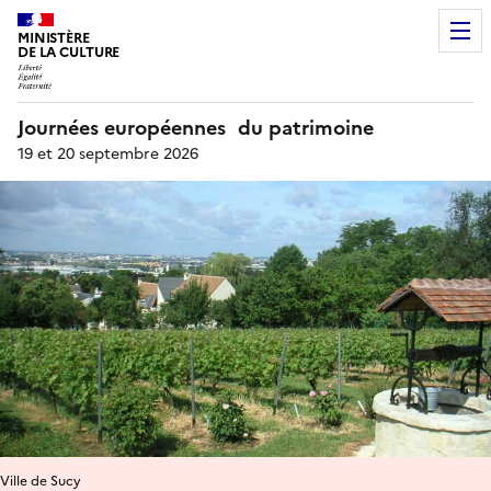
MINISTÈRE
DE LA CULTURE
Journées européennes du patrimoine
19 et 20 septembre 2026
Ville de Sucy