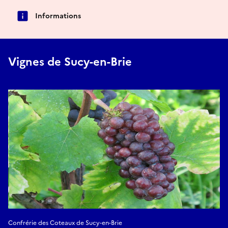
Informations
Vignes de Sucy-en-Brie
Confrérie des Coteaux de Sucy-en-Brie