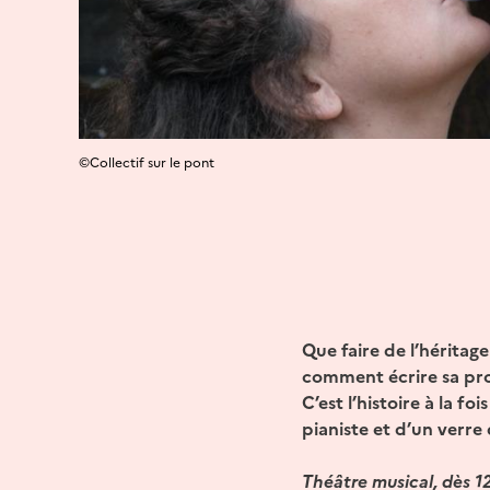
©Collectif sur le pont
Que faire de l’héritage
comment écrire sa pro
C’est l’histoire à la f
pianiste et d’un verre
Théâtre musical, dès 1