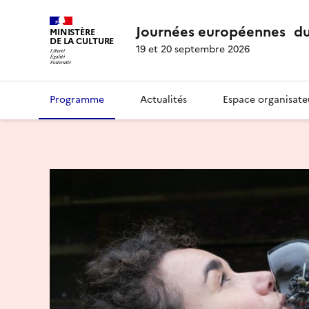
Journées européennes du
MINISTÈRE
DE LA CULTURE
19 et 20 septembre 2026
Programme
Actualités
Espace organisate