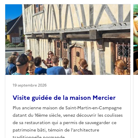
19 septembre 2026
Visite guidée de la maison Mercier
Plus ancienne maison de Saint-Martin-en-Campagne
datant du 16ème siècle, venez découvrir les coulisses
de sa restauration qui a permis de sauvegarder ce
patrimoine bâti, témoin de l’architecture
traditionnelle normande.