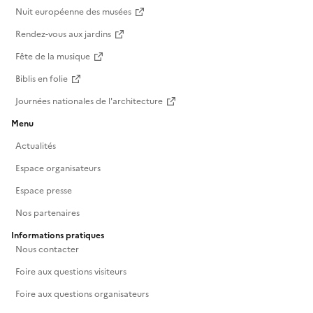
Nuit européenne des musées
Rendez-vous aux jardins
Fête de la musique
Biblis en folie
Journées nationales de l'architecture
Menu
Actualités
Espace organisateurs
Espace presse
Nos partenaires
Informations pratiques
Nous contacter
Foire aux questions visiteurs
Foire aux questions organisateurs