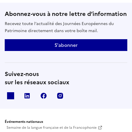
Abonnez-vous à notre lettre d’information
Recevez toute l’actualité des Journées Européennes du
Patrimoine directement dans votre boîte mail.
S'abonner
Suivez-nous
sur les réseaux sociaux
X
Linkedin
Facebook
Instagram
Événements nationaux
Semaine de la langue française et de la Francophonie