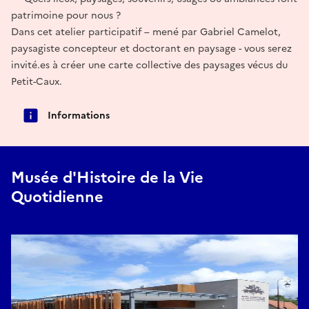
patrimoine pour nous ?
Dans cet atelier participatif – mené par Gabriel Camelot,
paysagiste concepteur et doctorant en paysage - vous serez
invité.es à créer une carte collective des paysages vécus du
Petit-Caux.
Informations
Musée d'Histoire de la Vie
Quotidienne