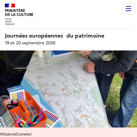
MINISTÈRE
DE LA CULTURE
Journées européennes du patrimoine
19 et 20 septembre 2026
©GabrielCamelot