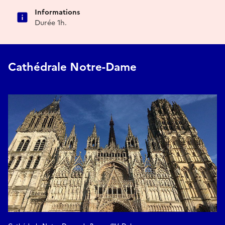
Informations
Durée 1h.
Cathédrale Notre-Dame