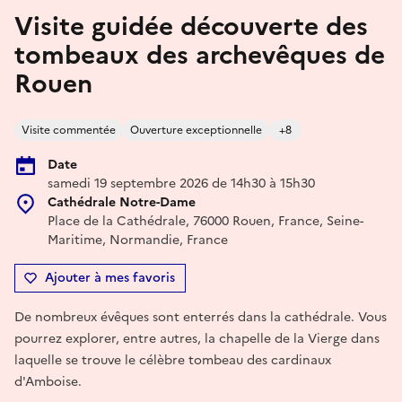
Visite guidée découverte des
tombeaux des archevêques de
Rouen
Visite commentée
Ouverture exceptionnelle
+8
Date
samedi 19 septembre 2026 de 14h30 à 15h30
Cathédrale Notre-Dame
Place de la Cathédrale, 76000 Rouen, France, Seine-
Maritime, Normandie, France
Ajouter à mes favoris
De nombreux évêques sont enterrés dans la cathédrale. Vous
pourrez explorer, entre autres, la chapelle de la Vierge dans
laquelle se trouve le célèbre tombeau des cardinaux
d'Amboise.