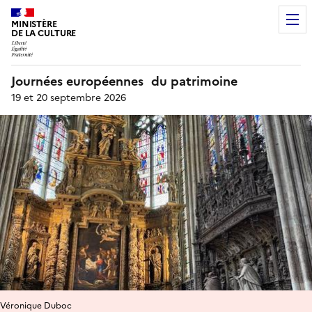
MINISTÈRE
DE LA CULTURE
Journées européennes du patrimoine
19 et 20 septembre 2026
Véronique Duboc