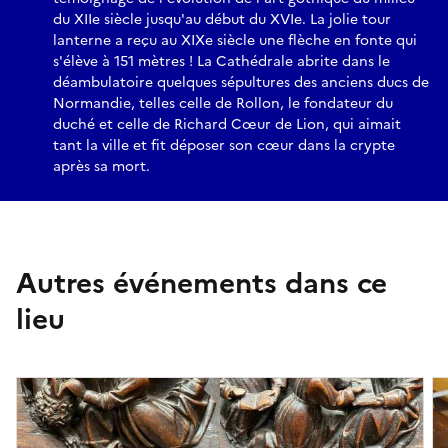
du XIIe siècle jusqu'au début du XVIe. La jolie tour
lanterne a reçu au XIXe siècle une flèche en fonte qui
s'élève à 151 mètres ! La Cathédrale abrite dans le
déambulatoire quelques sépultures des anciens ducs de
Normandie, telles celle de Rollon, le fondateur du
duché et celle de Richard Cœur de Lion, qui aimait
tant la ville et fit déposer son cœur dans la crypte
après sa mort.
Autres événements dans ce
lieu