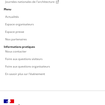
Journées nationales de l'architecture
Menu
Actualités
Espace organisateurs
Espace presse
Nos partenaires
Informations pratiques
Nous contacter
Foire aux questions visiteurs
Foire aux questions organisateurs
En savoir plus sur l'événement