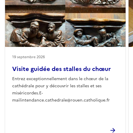
19 septembre 2026
Visite guidée des stalles du chœur
Entrez exceptionnellement dans le chœur de la
cathédrale pour y découvrir les stalles et ses
miséricordes.E-
mailintendance.cathedrale@rouen.catholique.fr