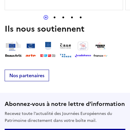
Ils nous soutiennent
Nos partenaires
Abonnez-vous à notre lettre d’information
Recevez toute l’actualité des Journées Européennes du
Patrimoine directement dans votre boîte mail.