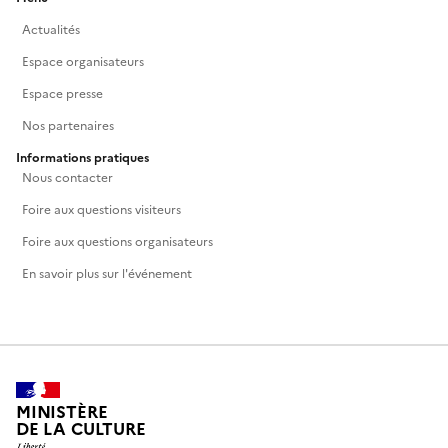
Actualités
Espace organisateurs
Espace presse
Nos partenaires
Informations pratiques
Nous contacter
Foire aux questions visiteurs
Foire aux questions organisateurs
En savoir plus sur l'événement
MINISTÈRE
DE LA CULTURE