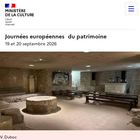
MINISTÈRE
DE LA CULTURE
Journées européennes du patrimoine
19 et 20 septembre 2026
V. Duboc