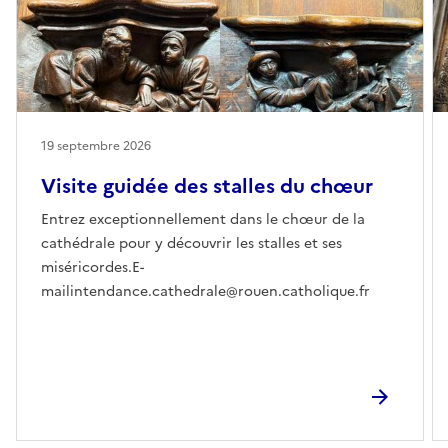
19 septembre 2026
Visite guidée des stalles du chœur
Entrez exceptionnellement dans le chœur de la
cathédrale pour y découvrir les stalles et ses
miséricordes.E-
mailintendance.cathedrale@rouen.catholique.fr