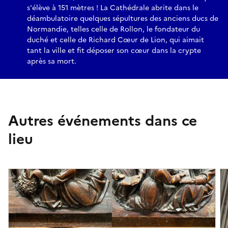
s'élève à 151 mètres ! La Cathédrale abrite dans le
déambulatoire quelques sépultures des anciens ducs de
Normandie, telles celle de Rollon, le fondateur du
duché et celle de Richard Cœur de Lion, qui aimait
tant la ville et fit déposer son cœur dans la crypte
après sa mort.
Autres événements dans ce
lieu