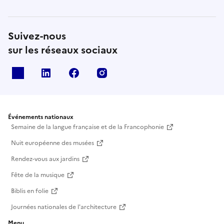
Suivez-nous
sur les réseaux sociaux
X
Linkedin
Facebook
Instagram
Événements nationaux
Semaine de la langue française et de la Francophonie
Nuit européenne des musées
Rendez-vous aux jardins
Fête de la musique
Biblis en folie
Journées nationales de l'architecture
Menu