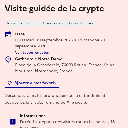
Visite guidée de la crypte
Visite commentée
Ouverture exceptionnelle
+6
Date
Du samedi 19 septembre 2026 au dimanche 20
septembre 2026
Voir toutes les dates
Cathédrale Notre-Dame
Place de la Cathédrale, 76000 Rouen, France, Seine-
Maritime, Normandie, France
Ajouter à mes favoris
Descendez dans les profondeurs de la cathédrale et
découvrez la crypte romane du XIIe siècle.
Informations
Durée 1h, départs des visites toutes les heures, 18
pers. max.