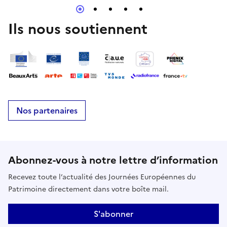
Ils nous soutiennent
Nos partenaires
Abonnez-vous à notre lettre d’information
Recevez toute l’actualité des Journées Européennes du
Patrimoine directement dans votre boîte mail.
S'abonner