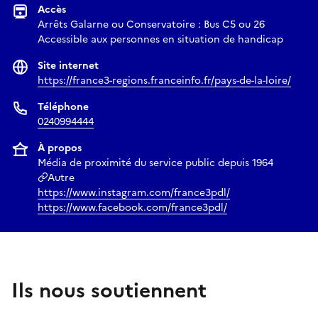
Accès
Arrêts Galarne ou Conservatoire : Bus C5 ou 26
Accessible aux personnes en situation de handicap
Site internet
https://france3-regions.franceinfo.fr/pays-de-la-loire/
Téléphone
0240994444
À propos
Média de proximité du service public depuis 1964
Autre
https://www.instagram.com/france3pdl/
https://www.facebook.com/france3pdl/
Ils nous soutiennent