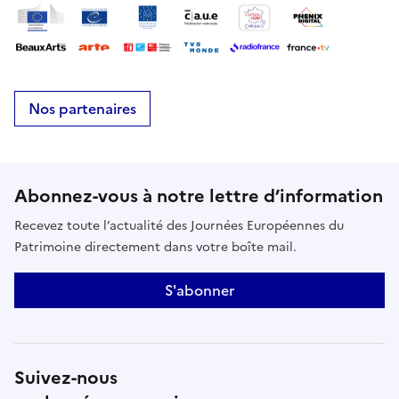
Nos partenaires
Abonnez-vous à notre lettre d’information
Recevez toute l’actualité des Journées Européennes du
Patrimoine directement dans votre boîte mail.
S'abonner
Suivez-nous