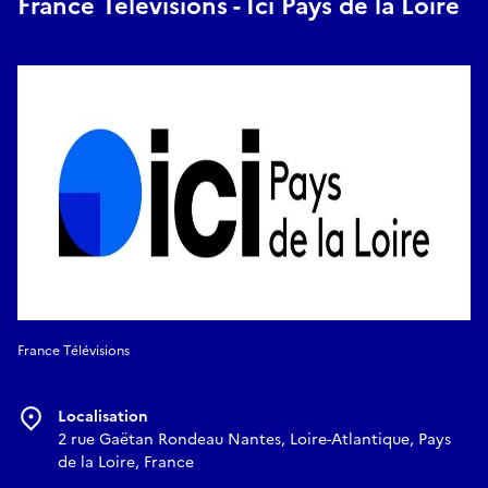
France Télévisions - Ici Pays de la Loire
France Télévisions
Localisation
2 rue Gaëtan Rondeau Nantes, Loire-Atlantique, Pays
de la Loire, France