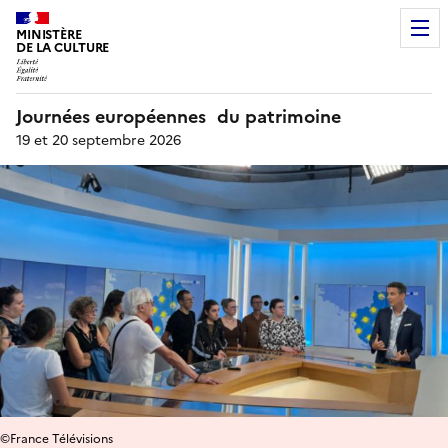
MINISTÈRE
DE LA CULTURE
Journées européennes du patrimoine
19 et 20 septembre 2026
©France Télévisions