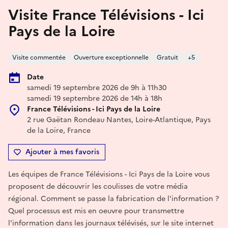
Visite France Télévisions - Ici
Pays de la Loire
Visite commentée
Ouverture exceptionnelle
Gratuit
+5
Date
samedi 19 septembre 2026 de 9h à 11h30
samedi 19 septembre 2026 de 14h à 18h
France Télévisions - Ici Pays de la Loire
2 rue Gaëtan Rondeau Nantes, Loire-Atlantique, Pays
de la Loire, France
Ajouter à mes favoris
Les équipes de France Télévisions - Ici Pays de la Loire vous
proposent de découvrir les coulisses de votre média
régional. Comment se passe la fabrication de l'information ?
Quel processus est mis en oeuvre pour transmettre
l'information dans les journaux télévisés, sur le site internet