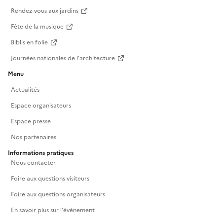
Rendez-vous aux jardins
Fête de la musique
Biblis en folie
Journées nationales de l'architecture
Menu
Actualités
Espace organisateurs
Espace presse
Nos partenaires
Informations pratiques
Nous contacter
Foire aux questions visiteurs
Foire aux questions organisateurs
En savoir plus sur l'événement