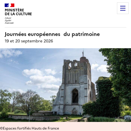
MINISTÈRE
DE LA CULTURE
Journées européennes du patrimoine
19 et 20 septembre 2026
©Espaces fortifiés Hauts de France