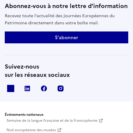
Abonnez-vous à notre lettre d’information
Recevez toute l’actualité des Journées Européennes du
Patrimoine directement dans votre boîte mail.
S'abonner
Suivez-nous
sur les réseaux sociaux
X
Linkedin
Facebook
Instagram
Événements nationaux
Semaine de la langue française et de la Francophonie
Nuit européenne des musées