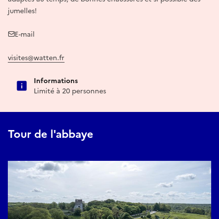
jumelles!
E-mail
visites@watten.fr
Informations
Limité à 20 personnes
Tour de l'abbaye