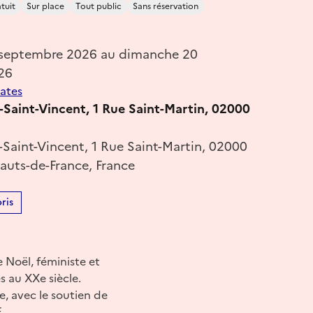
tuit
Sur place
Tout public
Sans réservation
 septembre 2026 au dimanche 20
26
dates
-Saint-Vincent, 1 Rue Saint-Martin, 02000
-Saint-Vincent, 1 Rue Saint-Martin, 02000
auts-de-France, France
ris
 Noël, féministe et
s au XXe siècle.
, avec le soutien de
..