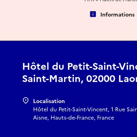
Informations
Hôtel du Petit-Saint-Vin
Saint-Martin, 02000 Lao
Localisation
Hôtel du Petit-Saint-Vincent, 1 Rue Sai
Aisne, Hauts-de-France, France