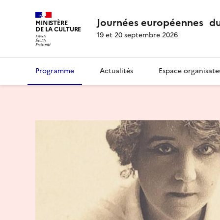
Journées européennes du
MINISTÈRE
DE LA CULTURE
19 et 20 septembre 2026
Programme
Actualités
Espace organisate