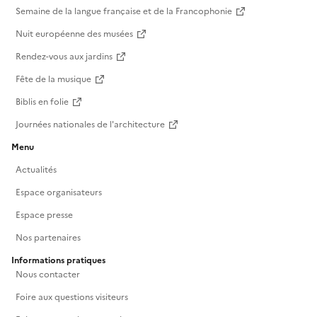
Semaine de la langue française et de la Francophonie
Nuit européenne des musées
Rendez-vous aux jardins
Fête de la musique
Biblis en folie
Journées nationales de l'architecture
Menu
Actualités
Espace organisateurs
Espace presse
Nos partenaires
Informations pratiques
Nous contacter
Foire aux questions visiteurs