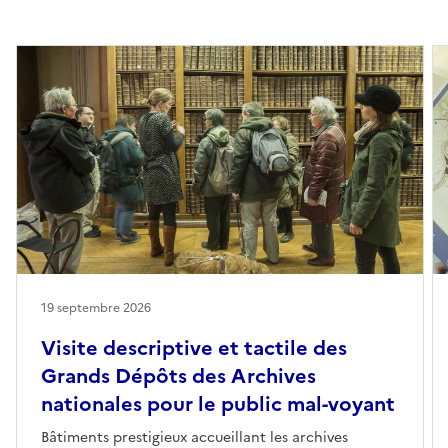
19 septembre 2026
Visite descriptive et tactile des
Grands Dépôts des Archives
nationales pour le public mal-voyant
Bâtiments prestigieux accueillant les archives