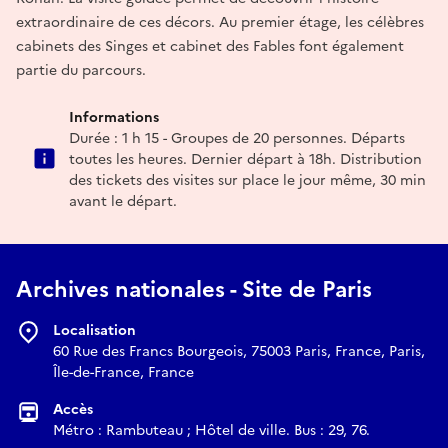
extraordinaire de ces décors. Au premier étage, les célèbres
cabinets des Singes et cabinet des Fables font également
partie du parcours.
Informations
Durée : 1 h 15 - Groupes de 20 personnes. Départs
toutes les heures. Dernier départ à 18h. Distribution
des tickets des visites sur place le jour même, 30 min
avant le départ.
Archives nationales - Site de Paris
Localisation
60 Rue des Francs Bourgeois, 75003 Paris, France, Paris,
Île-de-France, France
Accès
Métro : Rambuteau ; Hôtel de ville. Bus : 29, 76.