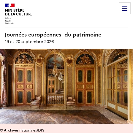
MINISTÈRE
DE LA CULTURE
Journées européennes du patrimoine
19 et 20 septembre 2026
© Archives nationales/DIS