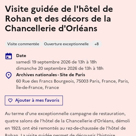
Visite guidée de l'hôtel de
Rohan et des décors de la
Chancellerie d'Orléans
Visite commentée
Ouverture exceptionnelle
+8
Date
samedi 19 septembre 2026 de 13h à 18h
dimanche 20 septembre 2026 de 13h à 18h
Archives nationales - Site de Paris
60 Rue des Francs Bourgeois, 75003 Paris, France, Paris,
Île-de-France, France
Ajouter à mes favoris
Au terme d’une exceptionnelle campagne de restauration,
quatre salons de l’hôtel de la Chancellerie d’Orléans, démoli
en 1923, ont été remontés au rez-de-chaussée de l’hôtel de
Rohan. La visite guidée permet de découvrir l’histoire