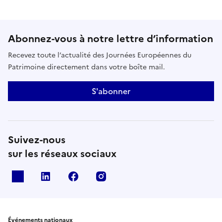
Abonnez-vous à notre lettre d’information
Recevez toute l’actualité des Journées Européennes du
Patrimoine directement dans votre boîte mail.
S'abonner
Suivez-nous
sur les réseaux sociaux
X
Linkedin
Facebook
Instagram
Événements nationaux