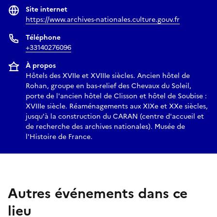
Site internet
https://www.archives-nationales.culture.gouv.fr
Téléphone
+33140276096
À propos
Hôtels des XVIIe et XVIIIe siècles. Ancien hôtel de
Rohan, groupe en bas-relief des Chevaux du Soleil,
porte de l'ancien hôtel de Clisson et hôtel de Soubise :
XVIIIe siècle. Réaménagements aux XIXe et XXe siècles,
jusqu'à la construction du CARAN (centre d'accueil et
de recherche des archives nationales). Musée de
l'Histoire de France.
Autres événements dans ce
lieu