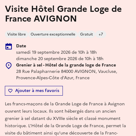
Visite Hôtel Grande Loge de
France AVIGNON
Visite libre
Ouverture exceptionnelle
Gratuit
+7
Date
samedi 19 septembre 2026 de 10h à 18h
dimanche 20 septembre 2026 de 10h à 18h
Grenier à sel - Hôtel de la grande loge de France
28 Rue Palapharnerie 84000 AVIGNON, Vaucluse,
Provence-Alpes-Côte d'Azur, France
Ajouter à mes favoris
Les francs-maçons de la Grande Loge de France à Avignon
ouvrent leurs locaux. Ils sont hébergés dans un ancien
grenier à sel datant du XVIIIe siècle et classé monument
historique. L’Hôtel de la Grande Loge de France, permet la
visite du bâtiment ainsi qu’une découverte de la Franc-