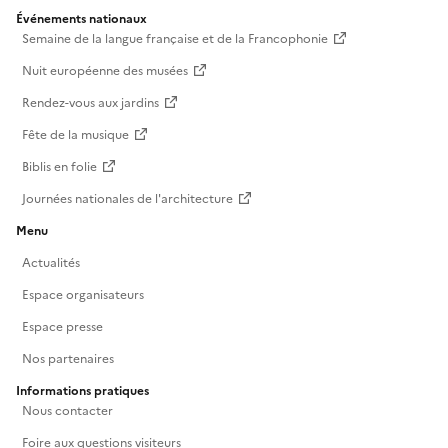
Événements nationaux
Semaine de la langue française et de la Francophonie
Nuit européenne des musées
Rendez-vous aux jardins
Fête de la musique
Biblis en folie
Journées nationales de l'architecture
Menu
Actualités
Espace organisateurs
Espace presse
Nos partenaires
Informations pratiques
Nous contacter
Foire aux questions visiteurs