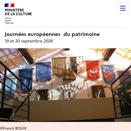
MINISTÈRE
DE LA CULTURE
Journées européennes du patrimoine
19 et 20 septembre 2026
©Franck BOUIX