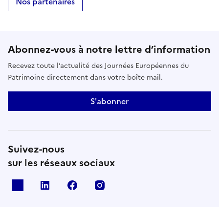
Nos partenaires
Abonnez-vous à notre lettre d’information
Recevez toute l’actualité des Journées Européennes du
Patrimoine directement dans votre boîte mail.
S'abonner
Suivez-nous
sur les réseaux sociaux
X
Linkedin
Facebook
Instagram