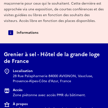
maçonnerie pour ceux qui le souhaitent. Cette dernière est
approchée via une exposition, de courtes conférences et des
visites guidées ou libres en fonction des souhaits des
visiteurs. Accès libre en fonction des places disponibles.
Informations
Grenier à sel - Hôtel de la grande loge
de France
Localisation
28 Rue Palapharnerie 84000 AVIGNON, Vaucluse,
Provence-Alpes-Côte d'Azur, France
Accès
Zone piétonne avec accès PMR du bâtiment.
À propos