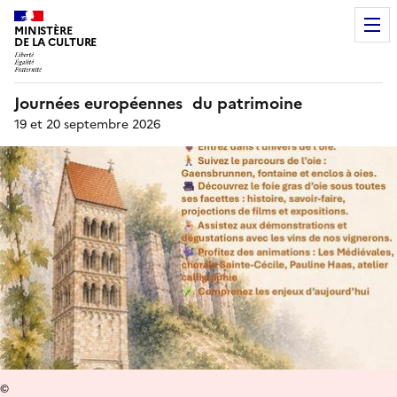
MINISTÈRE
DE LA CULTURE
Journées européennes du patrimoine
19 et 20 septembre 2026
©