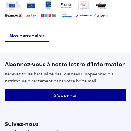
Nos partenaires
Abonnez-vous à notre lettre d’information
Recevez toute l’actualité des Journées Européennes du
Patrimoine directement dans votre boîte mail.
S'abonner
Suivez-nous