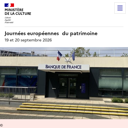
MINISTÈRE
DE LA CULTURE
Journées européennes du patrimoine
19 et 20 septembre 2026
©