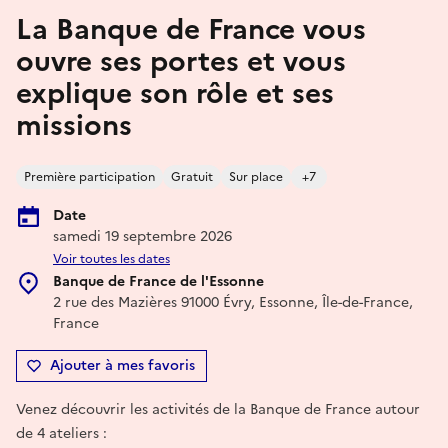
La Banque de France vous
ouvre ses portes et vous
explique son rôle et ses
missions
Première participation
Gratuit
Sur place
+7
Date
samedi 19 septembre 2026
Voir toutes les dates
Banque de France de l'Essonne
2 rue des Mazières 91000 Évry, Essonne, Île-de-France,
France
Ajouter à mes favoris
Venez découvrir les activités de la Banque de France autour
de 4 ateliers :