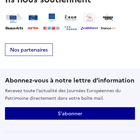
Nos partenaires
Abonnez-vous à notre lettre d’information
Recevez toute l’actualité des Journées Européennes du
Patrimoine directement dans votre boîte mail.
S'abonner