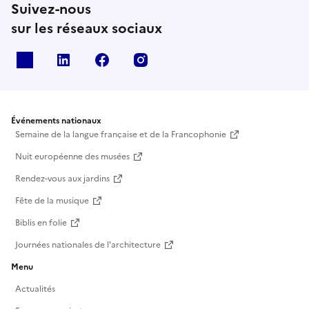
Suivez-nous
sur les réseaux sociaux
X
Linkedin
Facebook
Instagram
Événements nationaux
Semaine de la langue française et de la Francophonie
Nuit européenne des musées
Rendez-vous aux jardins
Fête de la musique
Biblis en folie
Journées nationales de l'architecture
Menu
Actualités