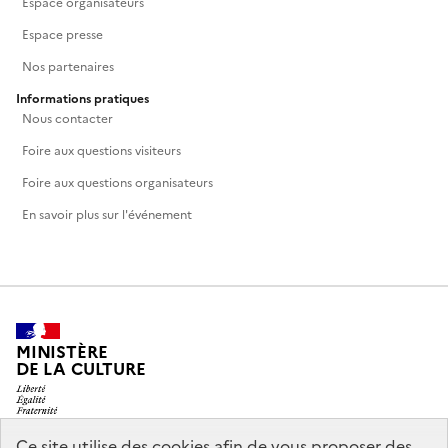
Espace organisateurs
Espace presse
Nos partenaires
Informations pratiques
Nous contacter
Foire aux questions visiteurs
Foire aux questions organisateurs
En savoir plus sur l'événement
MINISTÈRE
DE LA CULTURE
Ce site utilise des cookies afin de vous proposer des