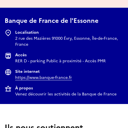
Banque de France de l'Essonne
Localisation
2 rue des Mazières 91000 Évry, Essonne, Île-de-France,
France
Accès
RER D - parking Public à proximité - Accès PMR
Site internet
https://www.banque-france.fr
À propos
Venez découvrir les activités de la Banque de France
Ils nous soutiennent