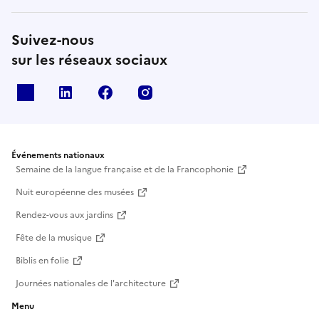
Suivez-nous
sur les réseaux sociaux
X
Linkedin
Facebook
Instagram
Événements nationaux
Semaine de la langue française et de la Francophonie
Nuit européenne des musées
Rendez-vous aux jardins
Fête de la musique
Biblis en folie
Journées nationales de l'architecture
Menu