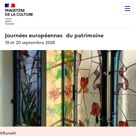
MINISTÈRE
DE LA CULTURE
Journées européennes du patrimoine
19 et 20 septembre 2026
©Ramelli