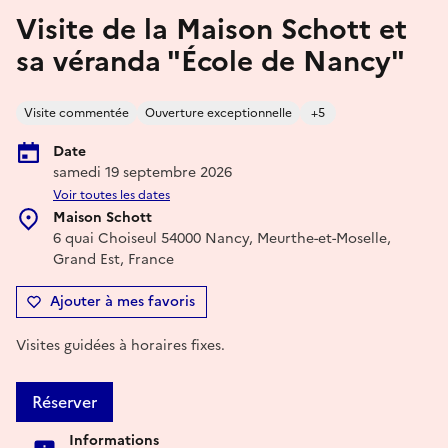
Visite de la Maison Schott et
sa véranda "École de Nancy"
Visite commentée
Ouverture exceptionnelle
+5
Date
samedi 19 septembre 2026
Voir toutes les dates
Maison Schott
6 quai Choiseul 54000 Nancy, Meurthe-et-Moselle,
Grand Est, France
Ajouter à mes favoris
Visites guidées à horaires fixes.
Réserver
Informations