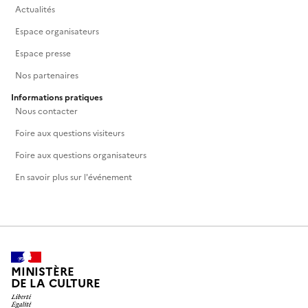
Actualités
Espace organisateurs
Espace presse
Nos partenaires
Informations pratiques
Nous contacter
Foire aux questions visiteurs
Foire aux questions organisateurs
En savoir plus sur l'événement
MINISTÈRE
DE LA CULTURE