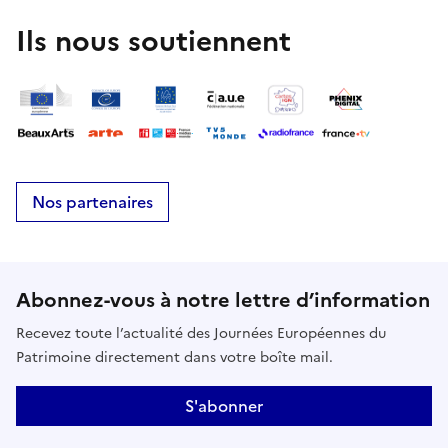
Ils nous soutiennent
Nos partenaires
Abonnez-vous à notre lettre d’information
Recevez toute l’actualité des Journées Européennes du
Patrimoine directement dans votre boîte mail.
S'abonner