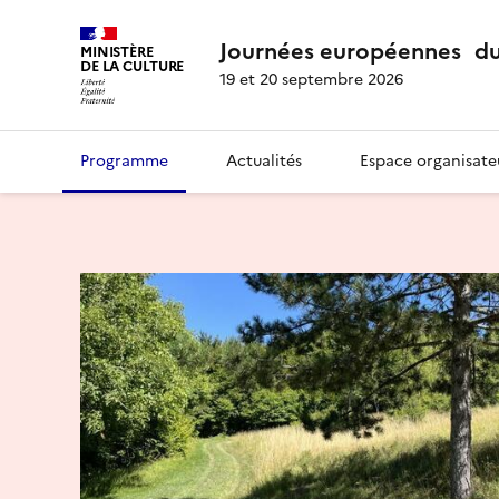
Journées européennes du
MINISTÈRE
DE LA CULTURE
19 et 20 septembre 2026
Programme
Actualités
Espace organisate