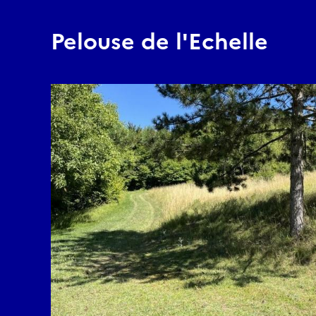
Pelouse de l'Echelle