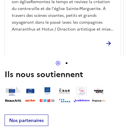
son égliseRemontez le temps et revivez la création
du centre-ville et de l'église Sainte-Marguerite. À
travers des scènes vivantes, petits et grands
voyageront dans le passé !avec les compagnies
Amaranthus et Hotus / Direction artistique et mise
en scène par Sébastien KuntzmannDurée 20
minutes
Ils nous soutiennent
Nos partenaires