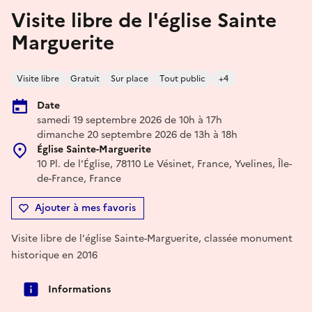
Visite libre de l'église Sainte
Marguerite
Visite libre
Gratuit
Sur place
Tout public
+4
Date
samedi 19 septembre 2026 de 10h à 17h
dimanche 20 septembre 2026 de 13h à 18h
Église Sainte-Marguerite
10 Pl. de l'Église, 78110 Le Vésinet, France, Yvelines, Île-
de-France, France
Ajouter à mes favoris
Visite libre de l'église Sainte-Marguerite, classée monument
historique en 2016
Informations