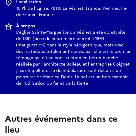
Localisation
10 Pl. de l'Église, 78110 Le Vésinet, France, Yvelines, Île-
de-France, France
À propos
L'église Sainte-Marguerite du Vésinet a été construite
de 1862 (pose de la première pierre) à 1864
(inauguration) dans le style néo-gothique, mais avec
des matériaux totalement nouveaux : elle est le premier
témoignage d'une construction en béton banché
réalisée par l'architecte Boileau et l'entreprise Coignet
; les chapelles et le déambulatoire sont décorés de
peintures de Maurice Denis. La nef est un bon exemple
de l'utilisation du fer et de la fonte
Autres événements dans ce
lieu