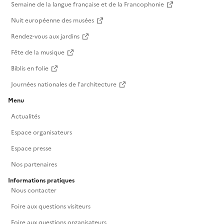
Semaine de la langue française et de la Francophonie
Nuit européenne des musées
Rendez-vous aux jardins
Fête de la musique
Biblis en folie
Journées nationales de l'architecture
Menu
Actualités
Espace organisateurs
Espace presse
Nos partenaires
Informations pratiques
Nous contacter
Foire aux questions visiteurs
Foire aux questions organisateurs