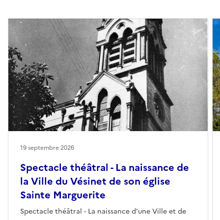
19 septembre 2026
Spectacle théâtral - La naissance de
la Ville du Vésinet de son église
Sainte Marguerite
Spectacle théâtral - La naissance d'une Ville et de