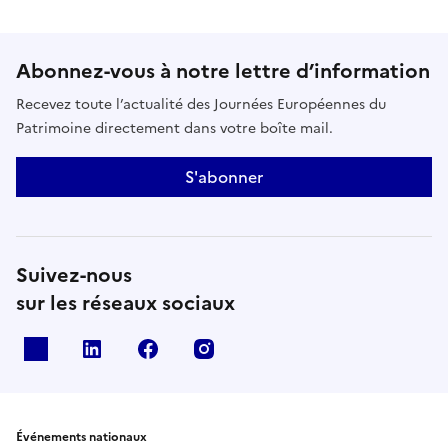
Abonnez-vous à notre lettre d’information
Recevez toute l’actualité des Journées Européennes du
Patrimoine directement dans votre boîte mail.
S'abonner
Suivez-nous
sur les réseaux sociaux
X
Linkedin
Facebook
Instagram
Événements nationaux