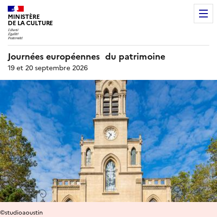
MINISTÈRE
DE LA CULTURE
Journées européennes du patrimoine
19 et 20 septembre 2026
©studioaoustin