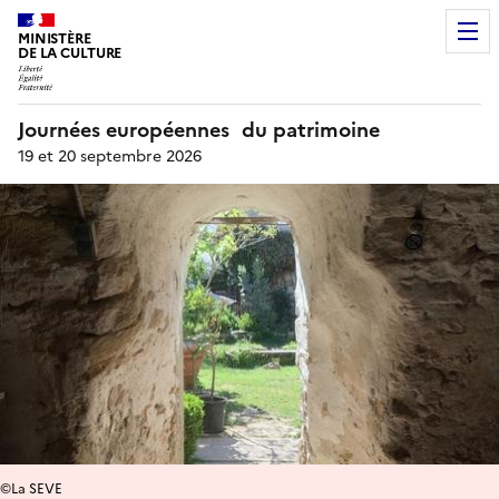
MINISTÈRE
DE LA CULTURE
Journées européennes du patrimoine
19 et 20 septembre 2026
©La SEVE