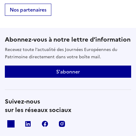
Nos partenaires
Abonnez-vous à notre lettre d’information
Recevez toute l’actualité des Journées Européennes du
Patrimoine directement dans votre boîte mail.
S'abonner
Suivez-nous
sur les réseaux sociaux
X
Linkedin
Facebook
Instagram