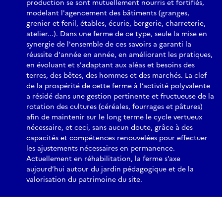
production se sont mutuellement nourris et fortifiés,
modelant l'agencement des bâtiments (granges,
grenier et fenil, étables, écurie, bergerie, charreterie,
atelier...). Dans une ferme de ce type, seule la mise en
synergie de l'ensemble de ces savoirs a garanti la
réussite d'année en année, en améliorant les pratiques,
en évoluant et s'adaptant aux aléas et besoins des
terres, des bêtes, des hommes et des marchés. La clef
de la prospérité de cette ferme à l’activité polyvalente
a résidé dans une gestion pertinente et fructueuse de la
rotation des cultures (céréales, fourrages et pâtures)
afin de maintenir sur le long terme le cycle vertueux
nécessaire, et ceci, sans aucun doute, grâce à des
capacités et compétences renouvelées pour effectuer
les ajustements nécessaires en permanence.
Actuellement en réhabilitation, la ferme s’axe
aujourd’hui autour du jardin pédagogique et de la
valorisation du patrimoine du site.