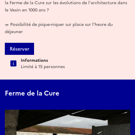
la Ferme de la Cure sur les évolutions de l'architecture dans
le Vexin en 1000 ans ?
🥗 Possibilité de pique-niquer sur place sur l'heure du
déjeuner
Réserver
Informations
Limité à 15 personnes
Ferme de la Cure