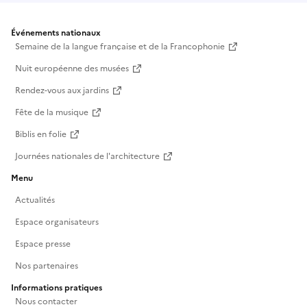
Événements nationaux
Semaine de la langue française et de la Francophonie
Nuit européenne des musées
Rendez-vous aux jardins
Fête de la musique
Biblis en folie
Journées nationales de l'architecture
Menu
Actualités
Espace organisateurs
Espace presse
Nos partenaires
Informations pratiques
Nous contacter