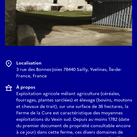
Localisation
3 rue des Bonnes-Joies 78440 Sailly, Yvelines, Île-de-
France, France
À propos
Exploitation agricole mêlant agriculture (céréales,
fourrages, plantes sarclées) et élevage (bovins, moutons
et chevaux de trait), sur une surface de 36 hectares, la
Ferme de la Cure est caractéristique des moyennes
exploitations du Vexin sud. Depuis au moins 1782 (date
du premier document de propriété consultable encore
à ce jour) dans cette ferme, ces divers domaines de