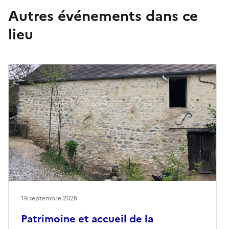
Autres événements dans ce
lieu
19 septembre 2026
Patrimoine et accueil de la